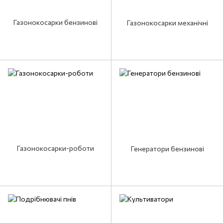
Газонокосарки бензинові
Газонокосарки механічні
Газонокосарки-роботи
Генератори бензинові