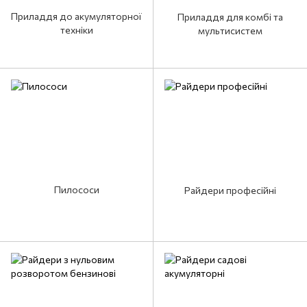
Приладдя до акумуляторної
Приладдя для комбі та
техніки
мультисистем
Пилососи
Райдери професійні