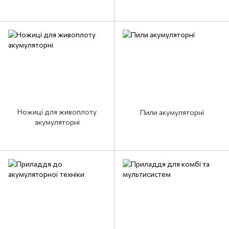
Ножиці для живоплоту
Пили акумуляторні
акумуляторні