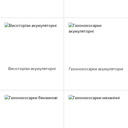
Висоторізи акумуляторні
Газонокосарки акумуляторні