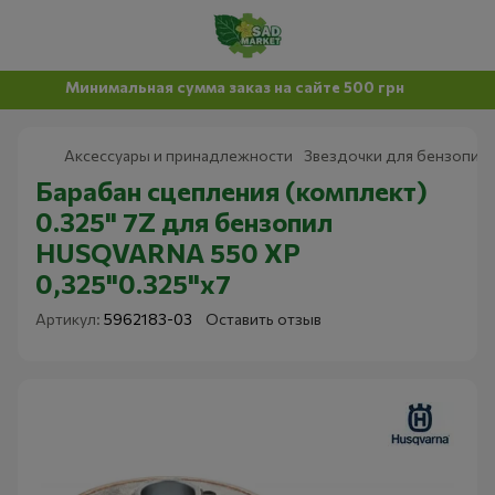
Минимальная сумма заказ на сайте 500 грн
Аксессуары и принадлежности
Звездочки для бензопил
Барабан сцепления (комплект)
0.325" 7Z для бензопил
HUSQVARNA 550 XP
0,325"0.325"x7
Артикул:
5962183-03
Оставить отзыв