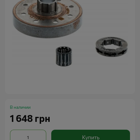
В наличии
1 648 грн
Купить