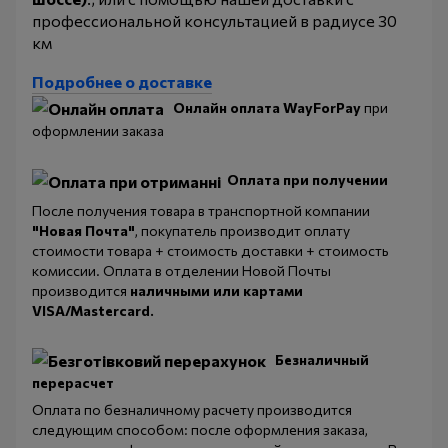
профессиональной консультацией в радиусе 30
км
Подробнее о доставке
Онлайн оплата WayForPay
при
оформлении заказа
Оплата при получении
После получения товара в транспортной компании
"Новая Почта"
, покупатель производит оплату
стоимости товара + стоимость доставки + стоимость
комиссии. Оплата в отделении Новой Почты
производится
наличными или картами
VISA/Mastercard.
Безналичный
перерасчет
Оплата по безналичному расчету производится
следующим способом: после оформления заказа,