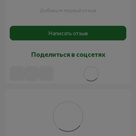
Добавьте первый отзыв
Написать отзыв
Поделиться в соцсетях