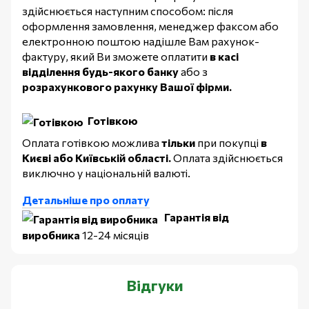
здійснюється наступним способом: після
оформлення замовлення, менеджер факсом або
електронною поштою надішле Вам рахунок-
фактуру, який Ви зможете оплатити
в касі
відділення будь-якого банку
або з
розрахункового рахунку Вашої фірми.
Готівкою
Оплата готівкою можлива
тільки
при покупці
в
Києві або Київській області.
Оплата здійснюється
виключно у національній валюті.
Детальніше про оплату
Гарантія від
виробника
12-24 місяців
Відгуки