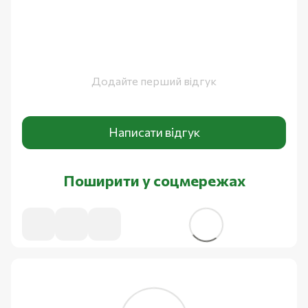
Додайте перший відгук
Написати відгук
Поширити у соцмережах