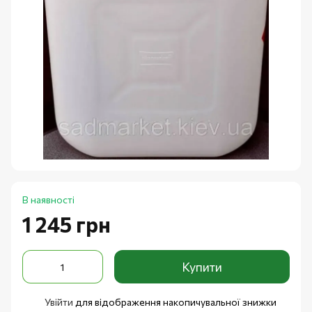
В наявності
1 245 грн
Купити
Увійти
для відображення накопичувальної знижки
%