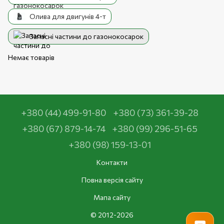
Олива для двигунів 4-т
Запасні частини до газонокосарок
Немає товарів
+380 (44) 499-91-80
+380 (73) 361-39-28
+380 (67) 879-14-74
+380 (99) 296-51-65
+380 (98) 159-13-01
Контакти
Повна версія сайту
Мапа сайту
© 2012-2026