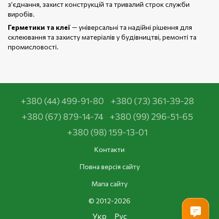
з’єднання, захист конструкцій та тривалий строк служби
виробів.
Герметики та клеї
— універсальні та надійні рішення для
склеювання та захисту матеріалів у будівництві, ремонті та
промисловості.
+380 (44) 499-91-80
+380 (73) 361-39-28
+380 (67) 879-14-74
+380 (99) 296-51-65
+380 (98) 159-13-01
Контакти
Повна версія сайту
Мапа сайту
© 2012-2026
Укр
Рус