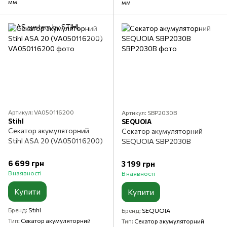
мм
мм
Артикул: VA050116200
Артикул: SBP2030B
Stihl
SEQUOIA
Секатор акумуляторний
Секатор акумуляторний
Stihl ASA 20 (VA050116200)
SEQUOIA SBP2030B
6 699 грн
3 199 грн
В наявності
В наявності
Купити
Купити
Бренд
Stihl
Бренд
SEQUOIA
Тип
Секатор акумуляторний
Тип
Секатор акумуляторний