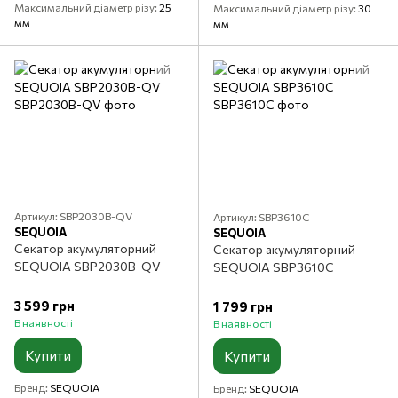
Максимальний діаметр різу
25
Максимальний діаметр різу
30
мм
мм
Артикул: SBP2030B-QV
Артикул: SBP3610C
SEQUOIA
SEQUOIA
Секатор акумуляторний
Секатор акумуляторний
SEQUOIA SBP2030B-QV
SEQUOIA SBP3610C
3 599 грн
1 799 грн
В наявності
В наявності
Купити
Купити
Бренд
SEQUOIA
Бренд
SEQUOIA