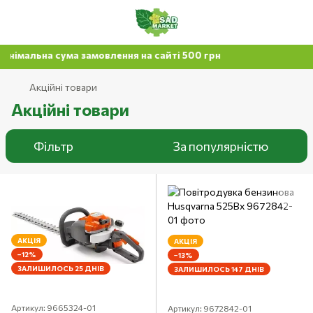
а сума замовлення на сайті 500 грн
Акційні товари
Акційні товари
Фільтр
За популярністю
АКЦІЯ
АКЦІЯ
−12%
−13%
ЗАЛИШИЛОСЬ 25 ДНІВ
ЗАЛИШИЛОСЬ 147 ДНІВ
Артикул: 9665324-01
Артикул: 9672842-01