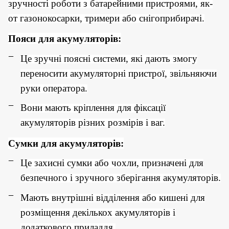
зручності роботи з батарейними пристроями, як-
от газонокосарки, тримери або снігоприбирачі.
Пояси для акумуляторів:
Це зручні поясні системи, які дають змогу
переносити акумуляторні пристрої, звільняючи
руки оператора.
Вони мають кріплення для фіксації
акумуляторів різних розмірів і ваг.
Сумки для акумуляторів:
Це захисні сумки або чохли, призначені для
безпечного і зручного зберігання акумуляторів.
Мають внутрішні відділення або кишені для
розміщення декількох акумуляторів і
додаткового приладдя.