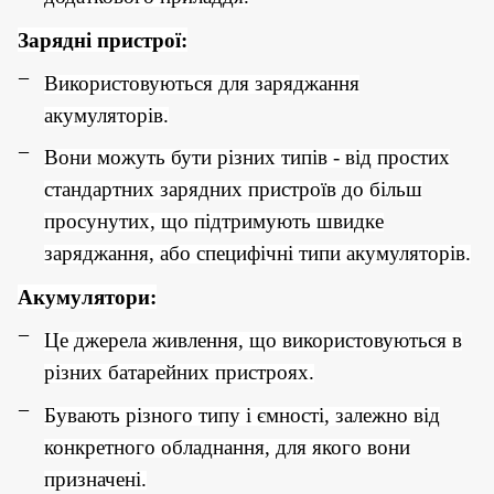
Зарядні пристрої:
Використовуються для заряджання
акумуляторів.
Вони можуть бути різних типів - від простих
стандартних зарядних пристроїв до більш
просунутих, що підтримують швидке
заряджання, або специфічні типи акумуляторів.
Акумулятори:
Це джерела живлення, що використовуються в
різних батарейних пристроях.
Бувають різного типу і ємності, залежно від
конкретного обладнання, для якого вони
призначені.