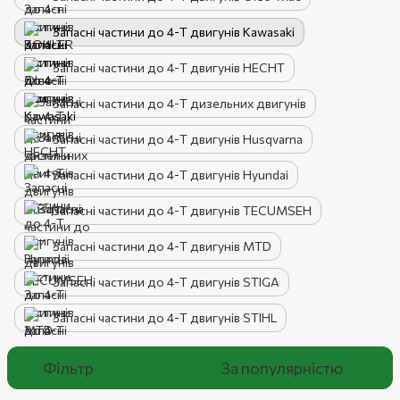
Запасні частини до 4-Т двигунів Kawasaki
Запасні частини до 4-Т двигунів HECHT
Запасні частини до 4-Т дизельних двигунів
Запасні частини до 4-Т двигунів Husqvarna
Запасні частини до 4-Т двигунів Hyundai
Запасні частини до 4-T двигунів TECUMSEH
Запасні частини до 4-Т двигунів MTD
Запасні частини до 4-Т двигунів STIGA
Запасні частини до 4-Т двигунів STIHL
Фільтр
За популярністю