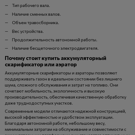
Тип рабочего вала.
Наличие сменных валов.
Объем травосборника.
Вес устройства.
Продолжительность автономной работы.
Наличие бесщеточного электродвигателя.
Почему стоит купить аккумуляторный
скарификатор или аэратор
Аккумуляторные скарификаторы и аэраторы позволяют
поддерживать газон в идеальном состоянии без лишнего
шума, сложного обслуживания и затрат на топливо. Они
сочетают мобильность, экологичность и высокую
производительность, обеспечивая качественную обработку
даже труднодоступных участков.
Современные модели отличаются надежной конструкцией,
высокой эффективностью и удобством эксплуатации.
Благодаря автономной работе, небольшому весу,
минимальным затратам на обслуживание и совместимости с