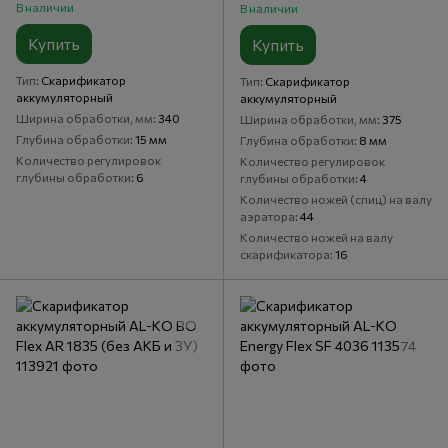
В наличии
В наличии
Купить
Купить
Тип
Скарификатор
Тип
Скарификатор
аккумуляторный
аккумуляторный
Ширина обработки, мм
340
Ширина обработки, мм
375
Глубина обработки
15 мм
Глубина обработки
8 мм
Количество регулировок
Количество регулировок
глубины обработки
6
глубины обработки
4
Количество ножей (спиц) на валу
аэратора
44
Количество ножей на валу
скарификатора
16