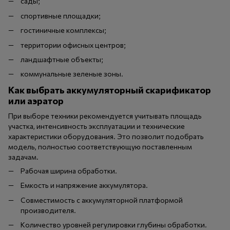
сады;
спортивные площадки;
гостиничные комплексы;
территории офисных центров;
ландшафтные объекты;
коммунальные зеленые зоны.
Как выбрать аккумуляторный скарификатор
или аэратор
При выборе техники рекомендуется учитывать площадь
участка, интенсивность эксплуатации и технические
характеристики оборудования. Это позволит подобрать
модель, полностью соответствующую поставленным
задачам.
Рабочая ширина обработки.
Емкость и напряжение аккумулятора.
Совместимость с аккумуляторной платформой
производителя.
Количество уровней регулировки глубины обработки.