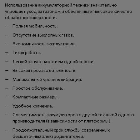
Использование аккумуляторной техники значительно
упрощает уход за газоном и обеспечивает высокое качество
обработки поверхности.
Полная мобильность.
Отсутствие выхлопных газов.
Экономичность эксплуатации.
Тихая работа.
Легкий запуск нажатием одной кнопки.
Высокая производительность.
Минимальный уровень вибрации.
Простое обслуживание.
Компактные размеры.
Удобное хранение.
Совместимость аккумуляторов с другой техникой одного
производителя (в зависимости от платформы).
Продолжительный срок службы современных
бесщеточных электродвигателей.