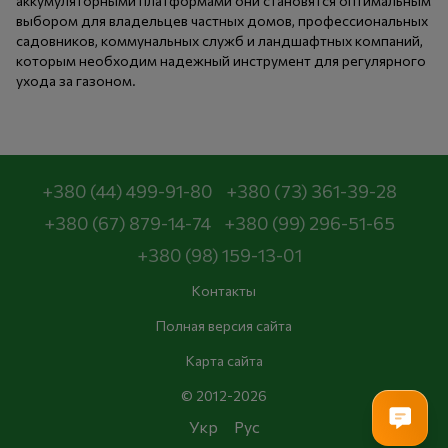
аккумуляторными платформами они становятся оптимальным
выбором для владельцев частных домов, профессиональных
садовников, коммунальных служб и ландшафтных компаний,
которым необходим надежный инструмент для регулярного
ухода за газоном.
+380 (44) 499-91-80
+380 (73) 361-39-28
+380 (67) 879-14-74
+380 (99) 296-51-65
+380 (98) 159-13-01
Контакты
Полная версия сайта
Карта сайта
© 2012-2026
Укр
Рус