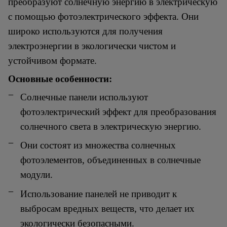
преобразуют солнечную энергию в электрическую
с помощью фотоэлектрического эффекта. Они
широко используются для получения
электроэнергии в экологически чистом и
устойчивом формате.
Основные особенности:
Солнечные панели используют
фотоэлектрический эффект для преобразования
солнечного света в электрическую энергию.
Они состоят из множества солнечных
фотоэлементов, объединенных в солнечные
модули.
Использование панелей не приводит к
выбросам вредных веществ, что делает их
экологически безопасными.