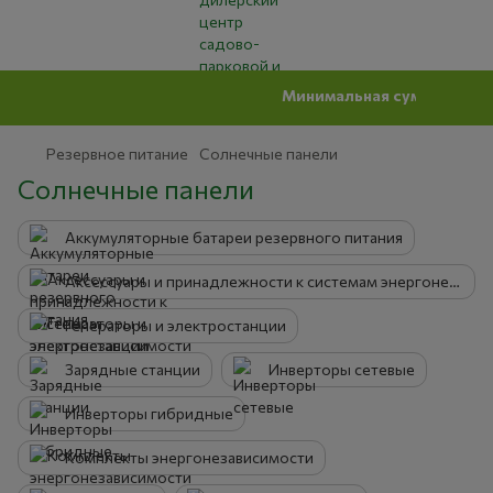
Минимальная сумма заказ на сайт
Резервное питание
Солнечные панели
Солнечные панели
Аккумуляторные батареи резервного питания
Аксессуары и принадлежности к системам энергонезависимости
Генераторы и электростанции
Зарядные станции
Инверторы сетевые
Инверторы гибридные
Комплекты энергонезависимости