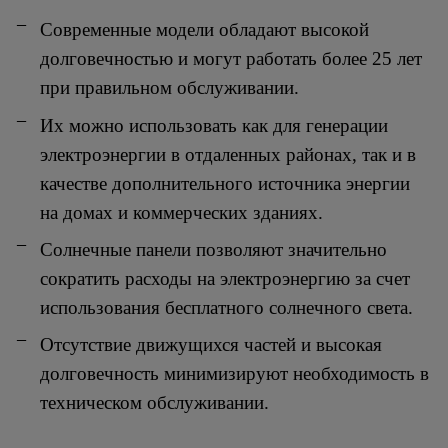
Современные модели обладают высокой
долговечностью и могут работать более 25 лет
при правильном обслуживании.
Их можно использовать как для генерации
электроэнергии в отдаленных районах, так и в
качестве дополнительного источника энергии
на домах и коммерческих зданиях.
Солнечные панели позволяют значительно
сократить расходы на электроэнергию за счет
использования бесплатного солнечного света.
Отсутствие движущихся частей и высокая
долговечность минимизируют необходимость в
техническом обслуживании.