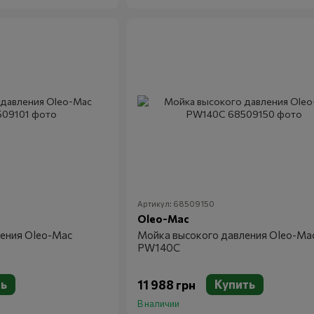
Артикул: 68509150
Oleo-Mac
ения Oleo-Mac
Мойка высокого давления Oleo-Ma
PW140C
ть
Купить
11 988 грн
В наличии