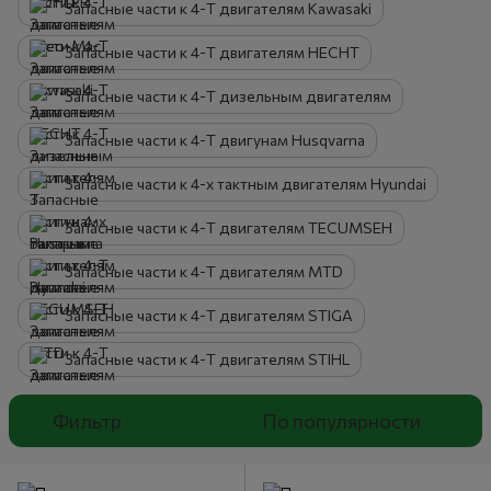
Запасные части к 4-Т двигателям Kawasaki
Запасные части к 4-Т двигателям HECHT
Запасные части к 4-Т дизельным двигателям
Запасные части к 4-Т двигунам Husqvarna
Запасные части к 4-х тактным двигателям Hyundai
Запасные части к 4-Т двигателям TECUMSEH
Запасные части к 4-Т двигателям MTD
Запасные части к 4-Т двигателям STIGA
Запасные части к 4-Т двигателям STIHL
Фильтр
По популярности