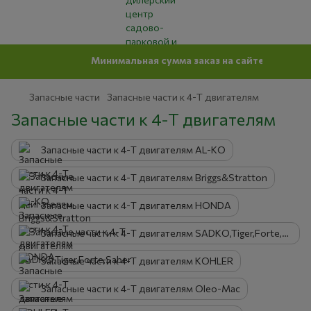
Минимальная сумма заказ на сайте 500 грн
Запасные части
Запасные части к 4-Т двигателям
Запасные части к 4-Т двигателям
Запасные части к 4-Т двигателям AL-KO
Запасные части к 4-Т двигателям Briggs&Stratton
Запасные части к 4-Т двигателям HONDA
Запасные части к 4-Т двигателям SADKO,Tiger,Forte,Saber
Запасные части к 4-Т двигателям KOHLER
Запасные части к 4-Т двигателям Oleo-Mac