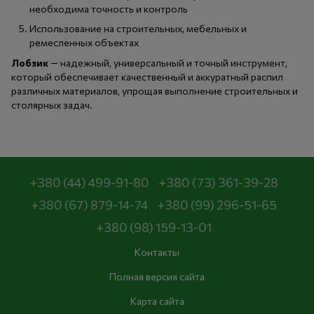
необходима точность и контроль
Использование на строительных, мебельных и
ремесленных объектах
Лобзик
— надежный, универсальный и точный инструмент,
который обеспечивает качественный и аккуратный распил
различных материалов, упрощая выполнение строительных и
столярных задач.
+380 (44) 499-91-80
+380 (73) 361-39-28
+380 (67) 879-14-74
+380 (99) 296-51-65
+380 (98) 159-13-01
Контакты
Полная версия сайта
Карта сайта