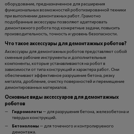
оборудование, предназначенное для расширения
функциональных возможностей роботизированной техники
при выполнении демонтажных работ. Грамотно
подобранные аксессуары позволяют адаптировать
демонтажного робота под конкретные задачи, повысить
производительность, точность и уровень безопасности.
Что такое аксессуары для демонтажных роботов?
Аксессуары для демонтажных роботов представляют собой
сменные рабочие инструменты и дополнительные
компоненты, которые устанавливаются на робот в
зависимости от типа конструкций и характера работ. Они
обеспечивают эффективное разрушение бетона, резку
металла, дробление, очистку поверхностей и перемещение
демонтированных материалов.
Основные виды аксессуаров для демонтажных
роботов
Гидромолоты
— для разрушения бетона, железобетона и
твёрдых конструкций.
Бетоноломы
— для точечного и контролируемого
демонтажа.