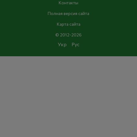
Контакты
Полная версия сайта
Карта сайта
© 2012-2026
Укр
Рус