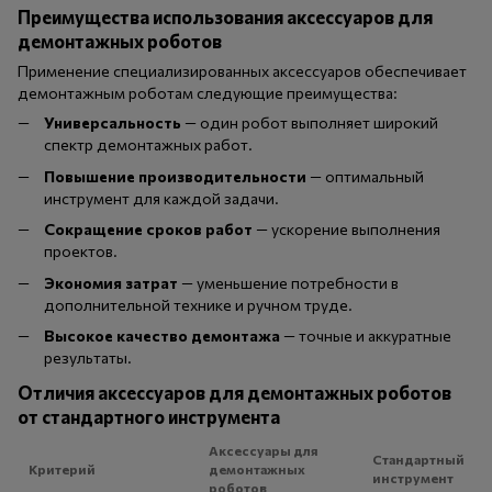
Преимущества использования аксессуаров для
демонтажных роботов
Применение специализированных аксессуаров обеспечивает
демонтажным роботам следующие преимущества:
Универсальность
— один робот выполняет широкий
спектр демонтажных работ.
Повышение производительности
— оптимальный
инструмент для каждой задачи.
Сокращение сроков работ
— ускорение выполнения
проектов.
Экономия затрат
— уменьшение потребности в
дополнительной технике и ручном труде.
Высокое качество демонтажа
— точные и аккуратные
результаты.
Отличия аксессуаров для демонтажных роботов
от стандартного инструмента
Аксессуары для
Стандартный
Критерий
демонтажных
инструмент
роботов