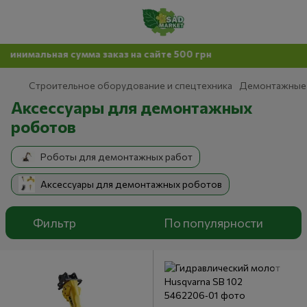
ьная сумма заказ на сайте 500 грн
Строительное оборудование и спецтехника
Демонтажные
Аксессуары для демонтажных
роботов
Роботы для демонтажных работ
Аксессуары для демонтажных роботов
Фильтр
По популярности