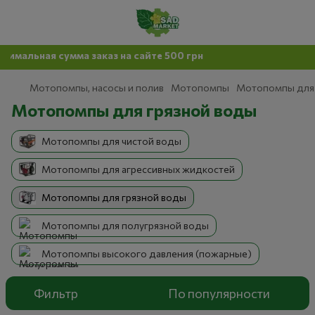
я сумма заказ на сайте 500 грн
Мотопомпы, насосы и полив
Мотопомпы
Мотопомпы для 
Мотопомпы для грязной воды
Мотопомпы для чистой воды
Мотопомпы для агрессивных жидкостей
Мотопомпы для грязной воды
Мотопомпы для полугрязной воды
Мотопомпы высокого давления (пожарные)
Фильтр
По популярности