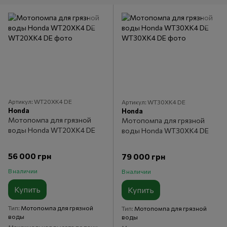
Артикул: WT20XK4 DE
Артикул: WT30XK4 DE
Honda
Honda
Мотопомпа для грязной
Мотопомпа для грязной
воды Honda WT20XK4 DE
воды Honda WT30XK4 DE
56 000 грн
79 000 грн
В наличии
В наличии
Купить
Купить
Тип
Мотопомпа для грязной
Тип
Мотопомпа для грязной
воды
воды