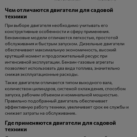
Чем отличаются двигатели для садовой
техники
При выборе двигателя необходимо учитывать его
конструктивные особенности и сферу применения.
Бензиновые модели отличаются легкостью, простотой
обслуживания и быстрым запуском. Дизельные двигатели
обеспечивают максимальную экономичность, высокий
крутящий момент и продолжительный ресурс при
интенсивной эксплуатации. Бензин-газовые агрегаты
позволяют использовать два вида топлива, значительно
снижая эксплуатационные расходы.
Также двигатели отличаются типом выходного вала,
количеством цилиндров, системой охлаждения, способом
запуска, рабочим объемом и номинальной мощностью.
Правильно подобранный двигатель обеспечивает
эффективную работу техники, увеличивает срок ее службы и
снижает затраты на обслуживание.
Где применяются двигатели для садовой
техники