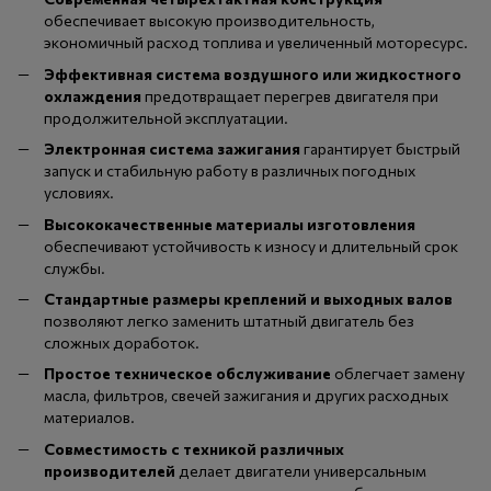
обеспечивает высокую производительность,
экономичный расход топлива и увеличенный моторесурс.
Эффективная система воздушного или жидкостного
охлаждения
предотвращает перегрев двигателя при
продолжительной эксплуатации.
Электронная система зажигания
гарантирует быстрый
запуск и стабильную работу в различных погодных
условиях.
Высококачественные материалы изготовления
обеспечивают устойчивость к износу и длительный срок
службы.
Стандартные размеры креплений и выходных валов
позволяют легко заменить штатный двигатель без
сложных доработок.
Простое техническое обслуживание
облегчает замену
масла, фильтров, свечей зажигания и других расходных
материалов.
Совместимость с техникой различных
производителей
делает двигатели универсальным