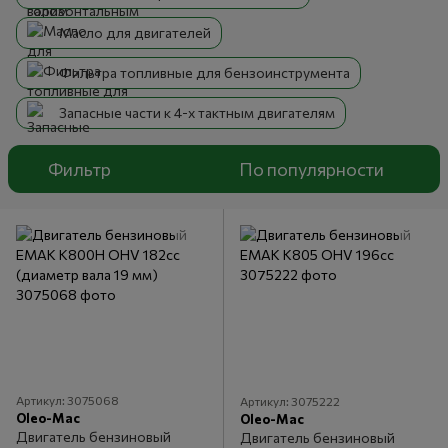
Масло для двигателей
Фильтра топливные для бензоинструмента
Запасные части к 4-х тактным двигателям
Фильтр
По популярности
Артикул: 3075068
Артикул: 3075222
Oleo-Mac
Oleo-Mac
Двигатель бензиновый
Двигатель бензиновый