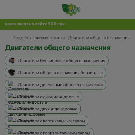
на сайте 500 грн
Садово-парковая техника
Двигатели общего назначения
Двигатели общего назначения
Двигатели бензиновые общего назначения
Двигатели общего назначения бензин, газ
Двигатели дизельные общего назначения
Двигатели одноцилиндровые
Двигатели двухцилиндровые
Двигатели с вертикальным валом
Двигатели с горизонтальным валом