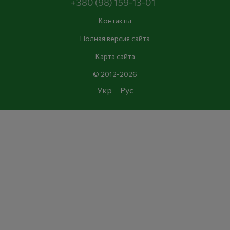
+380 (98) 159-13-01
Контакты
Полная версия сайта
Карта сайта
© 2012-2026
Укр
Рус