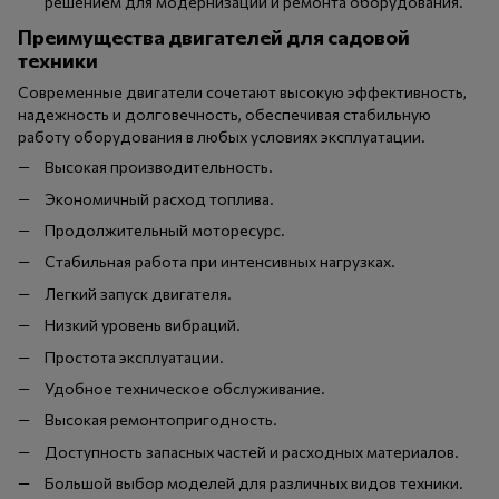
решением для модернизации и ремонта оборудования.
Преимущества двигателей для садовой
техники
Современные двигатели сочетают высокую эффективность,
надежность и долговечность, обеспечивая стабильную
работу оборудования в любых условиях эксплуатации.
Высокая производительность.
Экономичный расход топлива.
Продолжительный моторесурс.
Стабильная работа при интенсивных нагрузках.
Легкий запуск двигателя.
Низкий уровень вибраций.
Простота эксплуатации.
Удобное техническое обслуживание.
Высокая ремонтопригодность.
Доступность запасных частей и расходных материалов.
Большой выбор моделей для различных видов техники.