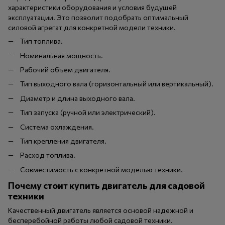
характеристики оборудования и условия будущей
эксплуатации. Это позволит подобрать оптимальный
силовой агрегат для конкретной модели техники.
Тип топлива.
Номинальная мощность.
Рабочий объем двигателя.
Тип выходного вала (горизонтальный или вертикальный).
Диаметр и длина выходного вала.
Тип запуска (ручной или электрический).
Система охлаждения.
Тип крепления двигателя.
Расход топлива.
Совместимость с конкретной моделью техники.
Почему стоит купить двигатель для садовой
техники
Качественный двигатель является основой надежной и
бесперебойной работы любой садовой техники.