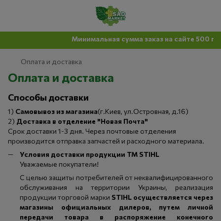
Минимальная сумма заказ на сайте 500 грн
Оплата и доставка
Оплата и доставка
Способы доставки
1)
Самовывоз из магазина
(г.Киев, ул.Островная, д.16)
2)
Доставка в отделение "Новая Почта"
Срок доставки 1-3 дня. Через почтовые отделения
производится отправка запчастей и расходного материала.
Условия доставки продукции ТМ STIHL
Уважаемые покупатели!
С целью защиты потребителей от неквалифицированного
обслуживания на территории Украины, реализация
продукции торговой марки
STIHL осуществляется через
магазины официальных дилеров, путем личной
передачи товара в распоряжение конечного