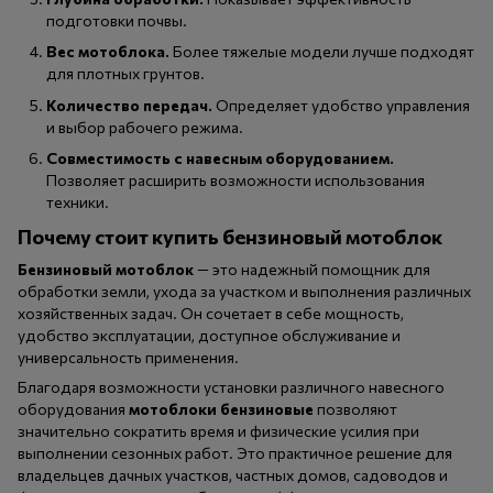
подготовки почвы.
Вес мотоблока.
Более тяжелые модели лучше подходят
для плотных грунтов.
Количество передач.
Определяет удобство управления
и выбор рабочего режима.
Совместимость с навесным оборудованием.
Позволяет расширить возможности использования
техники.
Почему стоит купить бензиновый мотоблок
Бензиновый мотоблок
— это надежный помощник для
обработки земли, ухода за участком и выполнения различных
хозяйственных задач. Он сочетает в себе мощность,
удобство эксплуатации, доступное обслуживание и
универсальность применения.
Благодаря возможности установки различного навесного
оборудования
мотоблоки бензиновые
позволяют
значительно сократить время и физические усилия при
выполнении сезонных работ. Это практичное решение для
владельцев дачных участков, частных домов, садоводов и