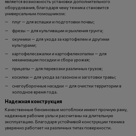
является возможность установки дополнительного
оборудования, благодаря чему техника становится
универсальным помощником:
плуг — для вспашки и подготовки почвы;
фрезы — для культивации и рыхления грунта;
окучники — для ухода за картофелем и другими
культурами;
картофелесажалки и картофелекопалки — для
механизации посадки и сбора урожая;
прицепы — для перевозки различных грузов;
косилки — для ухода за газоном и заготовки травы;
снегоуборочные насадки — для очистки территории в
холодное время года.
Надежная конструкция
Качественные бензиновые мотоблоки имеют прочную раму,
надежные рабочие узлы и рассчитаны на длительную
эксплуатацию. Благодаря устойчивой конструкции техника
уверенно работает на различных типах поверхности.