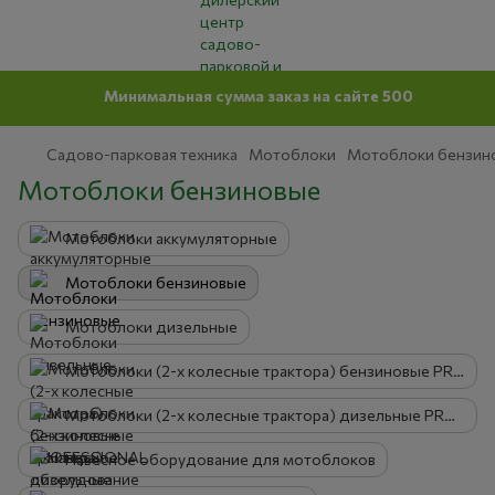
Минимальная сумма заказ на сайте 500 грн
Садово-парковая техника
Мотоблоки
Мотоблоки бензин
Мотоблоки бензиновые
Мотоблоки аккумуляторные
Мотоблоки бензиновые
Мотоблоки дизельные
Мотоблоки (2-х колесные трактора) бензиновые PROFESSIONAL
Мотоблоки (2-х колесные трактора) дизельные PROFESSIONAL
Навесное оборудование для мотоблоков