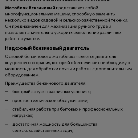
Мотоблок бензиновый
представляет собой
многофункциональную машину, способную заменить
несколько видов садовой и сельскохозяйственной техники.
Он предназначен для механизации ручного труда и
позволяет значительно ускорить выполнение различных
работ на участке.
Надежный бензиновый двигатель
Основой бензинового мотоблока является двигатель
внутреннего сгорания, который обеспечивает необходимую
мощность для обработки почвы и работы с дополнительным
оборудованием.
Преимущества бензинового двигателя:
быстрый запуск в различных условиях;
простое техническое обслуживание;
стабильная работа при бытовых и профессиональных
нагрузках;
достаточная мощность для большинства
сельскохозяйственных задач;