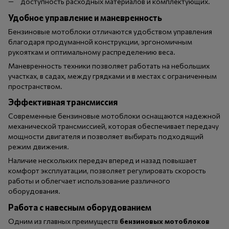
доступность расходных материалов и комплектующих.
Удобное управление и маневренность
Бензиновые мотоблоки отличаются удобством управления
благодаря продуманной конструкции, эргономичным
рукояткам и оптимальному распределению веса.
Маневренность техники позволяет работать на небольших
участках, в садах, между грядками и в местах с ограниченным
пространством.
Эффективная трансмиссия
Современные бензиновые мотоблоки оснащаются надежной
механической трансмиссией, которая обеспечивает передачу
мощности двигателя и позволяет выбирать подходящий
режим движения.
Наличие нескольких передач вперед и назад повышает
комфорт эксплуатации, позволяет регулировать скорость
работы и облегчает использование различного
оборудования.
Работа с навесным оборудованием
Одним из главных преимуществ
бензиновых мотоблоков