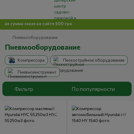
 заказ на сайте 500 грн
Пневмооборудование
Пневмооборудование
Компрессора
Пескоструйное оборудование
Пневмоинструмент
Фильтр
По популярности