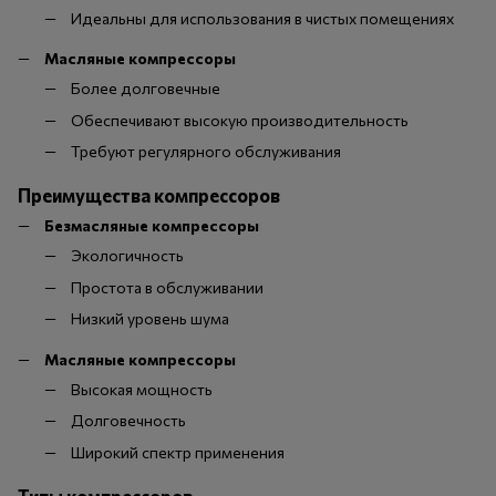
Идеальны для использования в чистых помещениях
Масляные компрессоры
Более долговечные
Обеспечивают высокую производительность
Требуют регулярного обслуживания
Преимущества компрессоров
Безмасляные компрессоры
Экологичность
Простота в обслуживании
Низкий уровень шума
Масляные компрессоры
Высокая мощность
Долговечность
Широкий спектр применения
Типы компрессоров