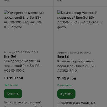
бар
Артикул: ES-AC310-100-2
Артикул: ES-AC350-50-2
EnerSol
EnerSol
Компрессор масляный
Компрессор масляный
поршневой EnerSol ES-
поршневой EnerSol ES-
AC310-100-2
AC350-50-2
19 999 грн
11 499 грн
В наличии
В наличии
Купить
Купить
Тип
Компрессор масляный
Тип
Компрессор масляный