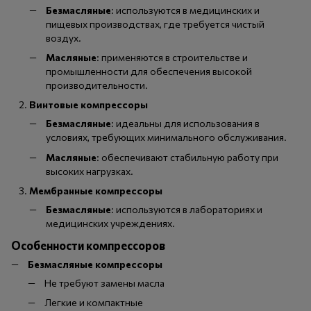
Безмасляные
: используются в медицинских и
пищевых производствах, где требуется чистый
воздух.
Масляные
: применяются в строительстве и
промышленности для обеспечения высокой
производительности.
Винтовые компрессоры
Безмасляные
: идеальны для использования в
условиях, требующих минимального обслуживания.
Масляные
: обеспечивают стабильную работу при
высоких нагрузках.
Мембранные компрессоры
Безмасляные
: используются в лабораториях и
медицинских учреждениях.
Особенности компрессоров
Безмасляные компрессоры
Не требуют замены масла
Легкие и компактные