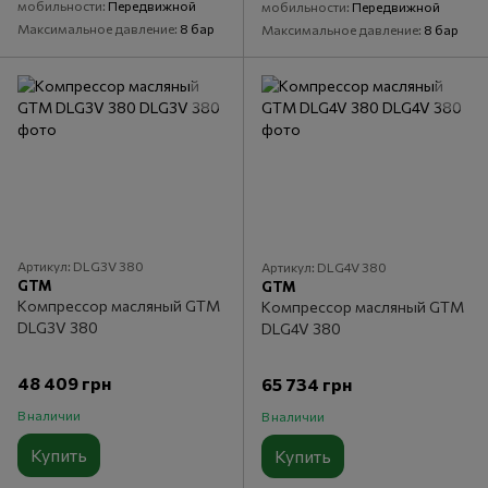
мобильности
Передвижной
мобильности
Передвижной
Максимальное давление
8 бар
Максимальное давление
8 бар
Артикул: DLG3V 380
Артикул: DLG4V 380
GTM
GTM
Компрессор масляный GTM
Компрессор масляный GTM
DLG3V 380
DLG4V 380
48 409 грн
65 734 грн
В наличии
В наличии
Купить
Купить