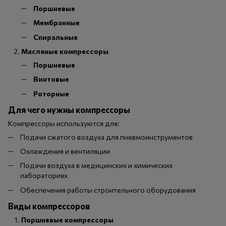
Поршневые
Мембранные
Спиральные
Масляные компрессоры
Поршневые
Винтовые
Роторные
Для чего нужны компрессоры
Компрессоры используются для:
Подачи сжатого воздуха для пневмоинструментов
Охлаждения и вентиляции
Подачи воздуха в медицинских и химических
лабораториях
Обеспечения работы строительного оборудования
Виды компрессоров
Поршневые компрессоры