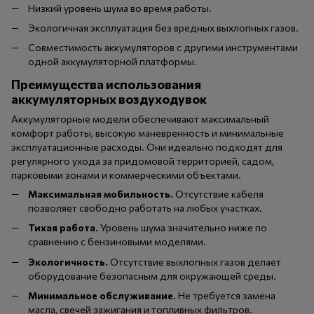
Низкий уровень шума во время работы.
Экологичная эксплуатация без вредных выхлопных газов.
Совместимость аккумуляторов с другими инструментами
одной аккумуляторной платформы.
Преимущества использования
аккумуляторных воздуходувок
Аккумуляторные модели обеспечивают максимальный
комфорт работы, высокую маневренность и минимальные
эксплуатационные расходы. Они идеально подходят для
регулярного ухода за придомовой территорией, садом,
парковыми зонами и коммерческими объектами.
Максимальная мобильность.
Отсутствие кабеля
позволяет свободно работать на любых участках.
Тихая работа.
Уровень шума значительно ниже по
сравнению с бензиновыми моделями.
Экологичность.
Отсутствие выхлопных газов делает
оборудование безопасным для окружающей среды.
Минимальное обслуживание.
Не требуется замена
масла, свечей зажигания и топливных фильтров.