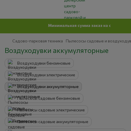
Минимальная сумма заказ на сайте 500 грн
Садово-парковая техника
Пылесосы садовые и воздуходу
Воздуходувки аккумуляторные
Воздуходувки бензиновые
Воздуходувки электрические
Воздуходувки аккумуляторные
Пылесосы садовые бензиновые
Пылесосы садовые электрические
Пылесосы садовые аккумуляторные