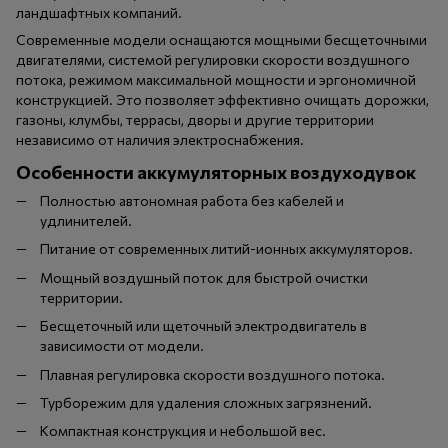
ландшафтных компаний.
Современные модели оснащаются мощными бесщеточными
двигателями, системой регулировки скорости воздушного
потока, режимом максимальной мощности и эргономичной
конструкцией. Это позволяет эффективно очищать дорожки,
газоны, клумбы, террасы, дворы и другие территории
независимо от наличия электроснабжения.
Особенности аккумуляторных воздуходувок
Полностью автономная работа без кабелей и
удлинителей.
Питание от современных литий-ионных аккумуляторов.
Мощный воздушный поток для быстрой очистки
территории.
Бесщеточный или щеточный электродвигатель в
зависимости от модели.
Плавная регулировка скорости воздушного потока.
Турборежим для удаления сложных загрязнений.
Компактная конструкция и небольшой вес.