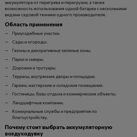
аккумулятора от перегрева и перегрузки, а также
возможность использования одной батареи с несколькими
видами садовой техники одного производителя.
Область применения
Приусадебные участки.
Сады и огороды.
Газоны и декоративные зеленые зоны.
Парки и скверы.
Дорожки и тротуары.
Террасы, внутренние дворы и площадки.
Гаражи, мастерские и складские помещения.
Гостиницы, базы отдыха и коммерческие объекты.
Ландшафтные компании.
Коммунальные службы и предприятия по
благоустройству.
Почему стоит выбрать аккумуляторную
воздуходувку