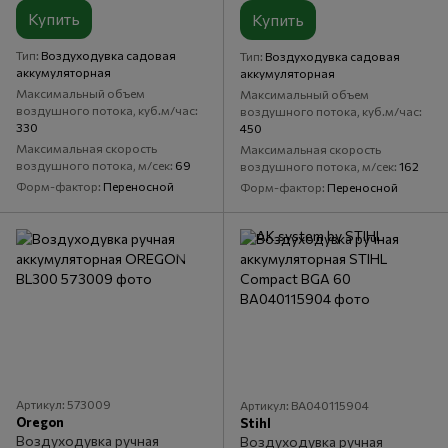
Купить
Купить
Тип
Воздуходувка садовая
Тип
Воздуходувка садовая
аккумуляторная
аккумуляторная
Максимальный объем
Максимальный объем
воздушного потока, куб.м/час
воздушного потока, куб.м/час
330
450
Максимальная скорость
Максимальная скорость
воздушного потока, м/сек
69
воздушного потока, м/сек
162
Форм-фактор
Переносной
Форм-фактор
Переносной
Артикул: 573009
Артикул: BA040115904
Oregon
Stihl
Воздуходувка ручная
Воздуходувка ручная