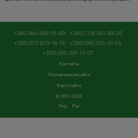
+380 (44) 499-91-80
+380 (73) 361-39-28
+380 (67) 879-14-74
+380 (99) 296-51-65
+380 (98) 159-13-01
Контакты
Полная версия сайта
Карта сайта
© 2012-2026
Укр
Рус