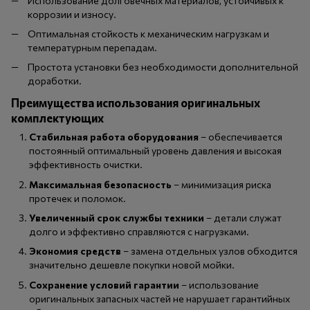
Использование долговечных материалов, устойчивых к
коррозии и износу.
Оптимальная стойкость к механическим нагрузкам и
температурным перепадам.
Простота установки без необходимости дополнительной
доработки.
Преимущества использования оригинальных
комплектующих
Стабильная работа оборудования
– обеспечивается
постоянный оптимальный уровень давления и высокая
эффективность очистки.
Максимальная безопасность
– минимизация риска
протечек и поломок.
Увеличенный срок службы техники
– детали служат
долго и эффективно справляются с нагрузками.
Экономия средств
– замена отдельных узлов обходится
значительно дешевле покупки новой мойки.
Сохранение условий гарантии
– использование
оригинальных запасных частей не нарушает гарантийных