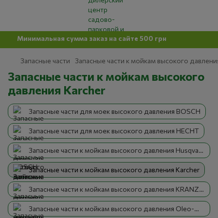
Минимальная сумма заказ на сайте 500 грн
Запасные части
Запасные части к мойкам высокого давлени
Запасные части к мойкам высокого
давления Karcher
Запасные части для моек высокого давления BOSCH
Запасные части для моек высокого давления HECHT
Запасные части к мойкам высокого давления Husqvarna
Запасные части к мойкам высокого давления Karcher
Запасные части к мойкам высокого давления KRANZLE
Запасные части к мойкам высокого давления Oleo-Mac