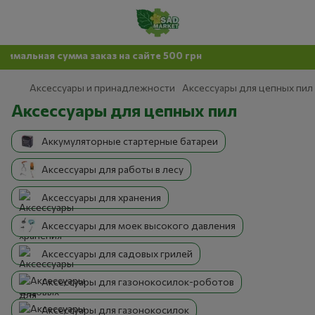
сумма заказ на сайте 500 грн
Аксессуары и принадлежности
Аксессуары для цепных пил
Аксессуары для цепных пил
Аккумуляторные стартерные батареи
Аксессуары для работы в лесу
Аксессуары для хранения
Аксессуары для моек высокого давления
Аксессуары для садовых грилей
Аксессуары для газонокосилок-роботов
Аксессуары для газонокосилок