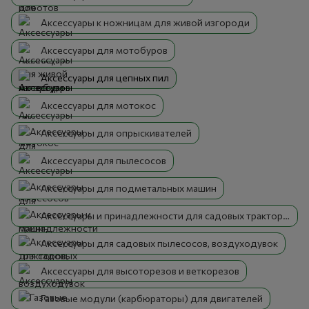
Аксессуары к ножницам для живой изгороди
Аксессуары для мотобуров
Аксессуары для цепных пил
Аксессуары для мотокос
Аксессуары для опрыскивателей
Аксессуары для пылесосов
Аксессуары для подметальных машин
Аксессуары и принадлежности для садовых тракторов, райдеров
Аксессуары для садовых пылесосов, воздуходувок
Аксессуары для высоторезов и веткорезов
Газовые модули (карбюраторы) для двигателей