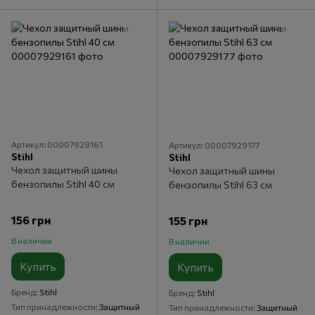
Артикул: 00007929161
Артикул: 00007929177
Stihl
Stihl
Чехол защитный шины
Чехол защитный шины
бензопилы Stihl 40 см
бензопилы Stihl 63 см
156 грн
155 грн
В наличии
В наличии
Купить
Купить
Бренд
Stihl
Бренд
Stihl
Тип принадлежности
Защитный
Тип принадлежности
Защитный