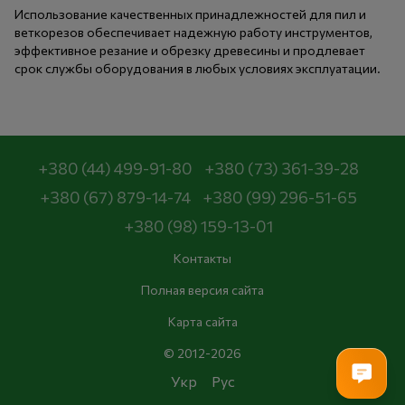
Использование качественных принадлежностей для пил и
веткорезов обеспечивает надежную работу инструментов,
эффективное резание и обрезку древесины и продлевает
срок службы оборудования в любых условиях эксплуатации.
+380 (44) 499-91-80
+380 (73) 361-39-28
+380 (67) 879-14-74
+380 (99) 296-51-65
+380 (98) 159-13-01
Контакты
Полная версия сайта
Карта сайта
© 2012-2026
Укр
Рус