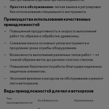
Простота обслуживания:
легкая замена и регулировка
без использования специального инструмента.
Преимущества использования качественных
принадлежностей
Повышенная продуктивность и скорость выполнения
работ по обрезке и обработке древесины.
Снижение износа основных узлов инструмента и
продление срока службы оборудования.
Возможность выполнения различных типов работ — от
тонкой обрезки веток до распила толстых стволов.
Повышение безопасности работы благодаря надежным
защитным элементам.
Экономия времени и ресурсов на обслуживание и ремонт
пил и веткорезов.
Виды принадлежностей для пил и веткорезов
Тип
Особенности
Применение
принадлежности