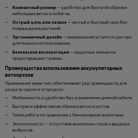
Компактный размер
— удобство для быстрой обрезки
небольших веток и побегов.
Острый цепь или лезвие
— чистый и быстрый срез без
повреждения растений.
Эргономичный дизайн
— минимальная усталость рук при
длительном использовании.
Безопасная эксплуатация
— защитные элементы
предотвращают травмы.
Преимущества использования аккумуляторных
веткорезов
Применение мини-пил обеспечивает ряд преимуществ для
ухода за садом и огородом:
Мобильность и удобство без ограничения длиной кабеля.
Быстрая и эффективная обрезка веток и кустов.
Тихая работа по сравнению с бензиновыми аналогами.
Экологичность — отсутствие выхлопных газов и вредных
выбросов.