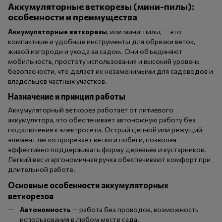
Аккумуляторные веткорезы (мини-пилы):
особенности и преимущества
Аккумуляторные веткорезы
, или мини-пилы, — это
компактные и удобные инструменты для обрезки веток,
живой изгороди и ухода за садом. Они объединяют
мобильность, простоту использования и высокий уровень
безопасности, что делает их незаменимыми для садоводов и
владельцев частных участков.
Назначение и принцип работы
Аккумуляторный веткорез работает от литиевого
аккумулятора, что обеспечивает автономную работу без
подключения к электросети. Острый цепной или режущий
элемент легко прорезает ветки и побеги, позволяя
эффективно поддерживать форму деревьев и кустарников.
Легкий вес и эргономичная ручка обеспечивают комфорт при
длительной работе.
Основные особенности аккумуляторных
веткорезов
Автономность
— работа без проводов, возможность
использования в любом месте сада.