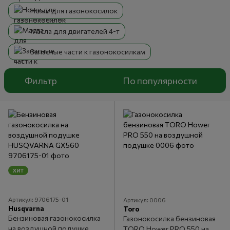
Ножи для газонокосилок
Масла для двигателей 4-т
Запасные части к газонокосилкам
Фильтр
По популярности
ХИТ
Артикул: 9706175-01
Артикул: 0006
Husqvarna
Toro
Бензиновая газонокосилка
Газонокосилка бензиновая
на воздушной подушке
TORO Hower PRO 550 на