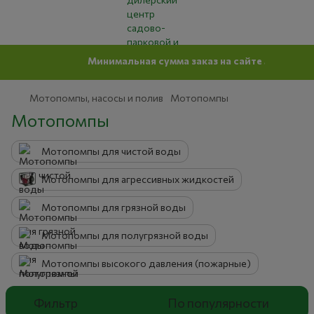
Минимальная сумма заказ на сайте 500 грн
Мотопомпы, насосы и полив
Мотопомпы
Мотопомпы
Мотопомпы для чистой воды
Мотопомпы для агрессивных жидкостей
Мотопомпы для грязной воды
Мотопомпы для полугрязной воды
Мотопомпы высокого давления (пожарные)
Фильтр
По популярности