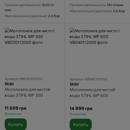
Производительность
1600 л/
Производительность
140 л/мин
мин
Максимальное давление
3.6 бар
Максимальное давление
2.6 бар
Артикул: VB030112000
Артикул: VB040112000
Stihl
Stihl
Мотопомпа для чистой
Мотопомпа для чистой
воды STIHL WP 300
воды STIHL WP 600
11 699 грн
14 899 грн
В наличии
В наличии
Купить
Купить