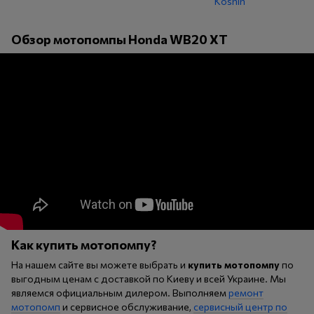
Обзор мотопомпы Honda WB20 XT
Как купить мотопомпу?
На нашем сайте вы можете выбрать и
купить мотопомпу
по
выгодным ценам с доставкой по Киеву и всей Украине. Мы
являемся официальным дилером. Выполняем
ремонт
мотопомп
и сервисное обслуживание,
сервисный центр по