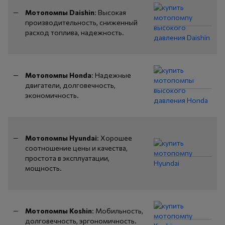
Мотопомпы Daishin
: Высокая
производительность, сниженный
расход топлива, надежность.
Мотопомпы Honda
: Надежные
двигатели, долговечность,
экономичность.
Мотопомпы Hyundai
: Хорошее
соотношение цены и качества,
простота в эксплуатации,
мощность.
Мотопомпы Koshin
: Мобильность,
долговечность, эргономичность.