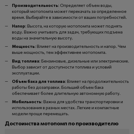
Производительность
: Определяет объем воды,
который мотопомпа может перекачать за определенное
время. Выбирайте в зависимости от ваших потребностей.
Напор
: Высота, на которую мотопомпа может поднять
воду. Важно учитывать для задач, требующих подъема
воды на значительную высоту.
Мощность
: Влияет на производительность и напор. Чем
выше мощность, тем эффективнее мотопомпа.
Вид топлива
: Бензиновые, дизельные или электрические.
Выбор зависит от доступности топлива и условий
эксплуатации.
Объем бака для топлива
: Влияет на продолжительность
работы без дозаправки. Больший объем бака
обеспечивает более длительную автономную работу.
Мобильность
: Важна для удобства транспортировки и
использования в разных местах. Легкие и компактные
модели проще перемещать.
Достоинства мотопомп по производителю