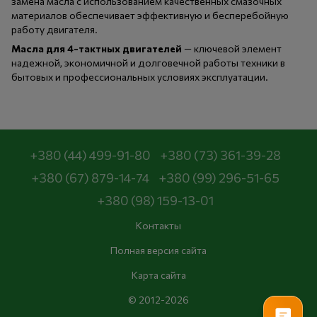
замена масла с использованием качественных смазочных
материалов обеспечивает эффективную и бесперебойную
работу двигателя.
Масла для 4-тактных двигателей
— ключевой элемент
надежной, экономичной и долговечной работы техники в
бытовых и профессиональных условиях эксплуатации.
+380 (44) 499-91-80
+380 (73) 361-39-28
+380 (67) 879-14-74
+380 (99) 296-51-65
+380 (98) 159-13-01
Контакты
Полная версия сайта
Карта сайта
© 2012-2026