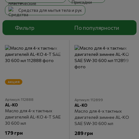
Средства для мытья тела и рук
Фильтр
По популярности
АКЦИЯ
Артикул: 112888
Артикул: 112899
AL-KO
AL-KO
Масло для 4-х тактных
Масло для 4-х тактных
двигателей AL-KO 4-Т SAE
двигателей зимнее AL-KO
30 600 мл
SAE 5W-30 600 мл
179 грн
289 грн