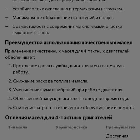
Устойчивость к окислению и термическим нагрузкам.
Минимальное образование отложений и нагара.
Совместимость с современными системами очистки
выхлопных газов.
Преимущества использования качественных масел
Применение качественных масел для 4-тактных двигателей
обеспечивает:
Продление срока службы двигателя и его надежную
работу.
Снижение расхода топлива и масла.
Уменьшение шума и вибраций при работе двигателя.
Облегченный запуск двигателя в холодное время года.
Снижение затрат на техническое обслуживание и ремонт.
Отличия масел для 4-тактных двигателей
Тип масла
Характеристика
Преимущества
Доступная