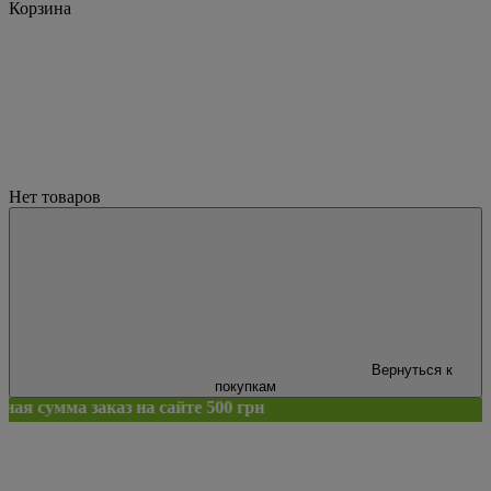
Корзина
Нет товаров
Вернуться к
покупкам
 на сайте 500 грн