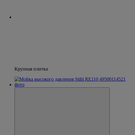
Крупная плитка