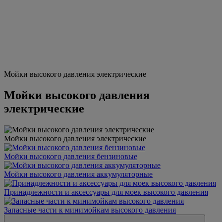
Мойки высокого давления электрические
Мойки высокого давления
электрические
Мойки высокого давления электрические
Мойки высокого давления бензиновые
Мойки высокого давления аккумуляторные
Принадлежности и аксессуары для моек высокого давления
Запасные части к минимойкам высокого давления