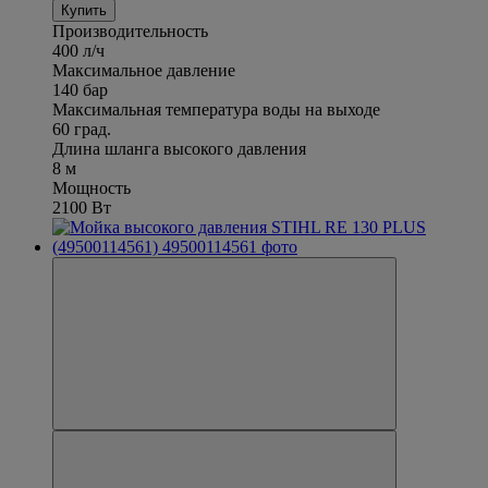
Купить
Производительность
400 л/ч
Максимальное давление
140 бар
Максимальная температура воды на выходе
60 град.
Длина шланга высокого давления
8 м
Мощность
2100 Вт