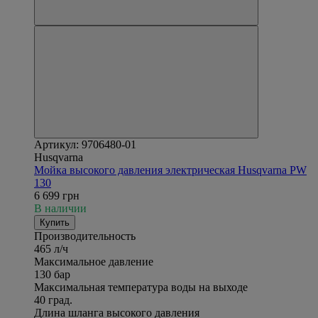
Артикул: 9706480-01
Husqvarna
Мойка высокого давления электрическая Husqvarna PW
130
6 699 грн
В наличии
Купить
Производительность
465 л/ч
Максимальное давление
130 бар
Максимальная температура воды на выходе
40 град.
Длина шланга высокого давления