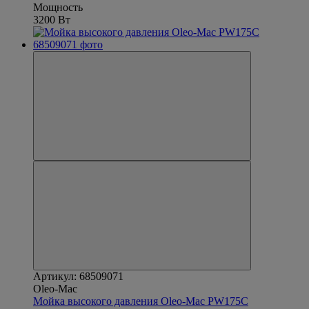
Мощность
3200 Вт
Артикул: 68509071
Oleo-Mac
Мойка высокого давления Oleo-Mac PW175C