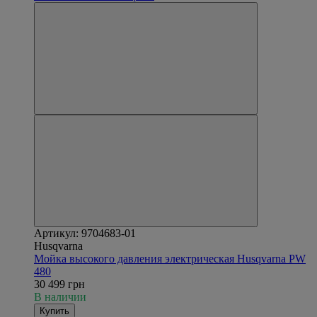
Артикул: 9704683-01
Husqvarna
Мойка высокого давления электрическая Husqvarna PW
480
30 499 грн
В наличии
Купить