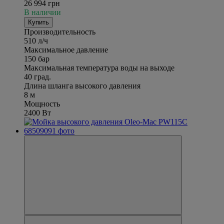
26 994 грн
В наличии
Купить
Производительность
510 л/ч
Максимальное давление
150 бар
Максимальная температура воды на выходе
40 град.
Длина шланга высокого давления
8 м
Мощность
2400 Вт