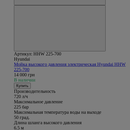
Артикул: HHW 225-700
Hyundai
Мойка высокого давления электрическая Hyundai HHW
225-700
14 000 грн
В наличии
Купить
Производительность
720 л/ч
Максимальное давление
225 бар
Максимальная температура воды на выходе
50 град.
Длина шланга высокого давления
6.5 м