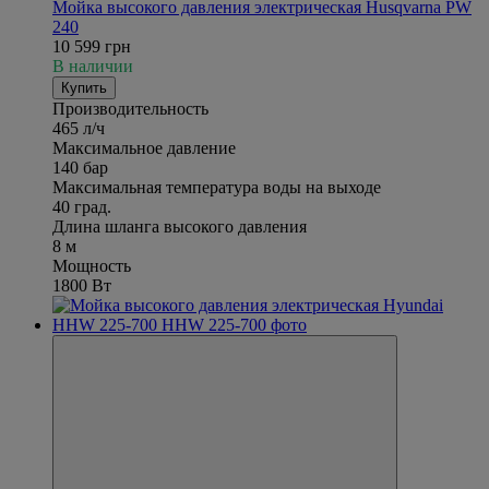
Мойка высокого давления электрическая Husqvarna PW
240
10 599 грн
В наличии
Купить
Производительность
465 л/ч
Максимальное давление
140 бар
Максимальная температура воды на выходе
40 град.
Длина шланга высокого давления
8 м
Мощность
1800 Вт