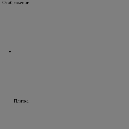
Отображение
Плитка