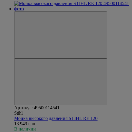
Артикул: 49500114541
Stihl
Мойка высокого давления STIHL RE 120
13 949 грн
В наличии