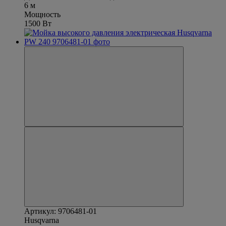
6 м
Мощность
1500 Вт
Артикул: 9706481-01
Husqvarna