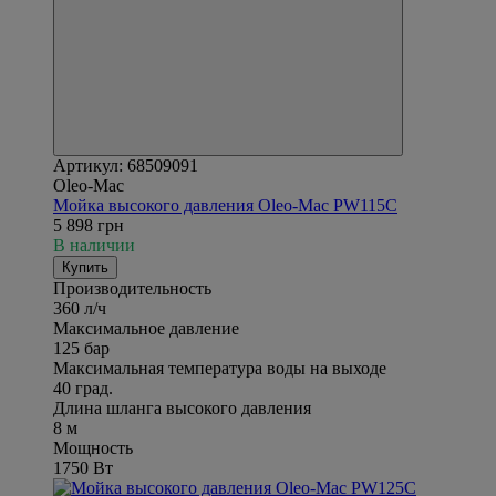
Артикул: 68509091
Oleo-Mac
Мойка высокого давления Oleo-Mac PW115C
5 898 грн
В наличии
Купить
Производительность
360 л/ч
Максимальное давление
125 бар
Максимальная температура воды на выходе
40 град.
Длина шланга высокого давления
8 м
Мощность
1750 Вт