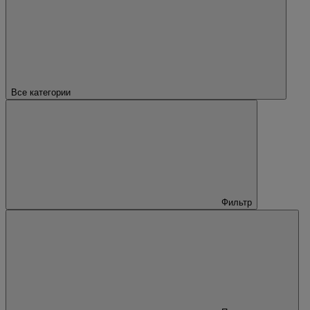
Все категории
Фильтр