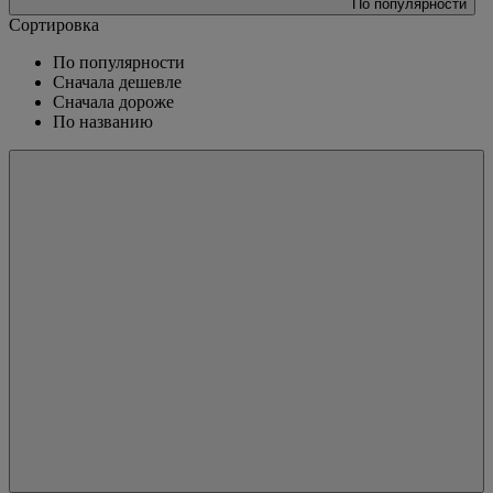
По популярности
Сортировка
По популярности
Сначала дешевле
Сначала дороже
По названию