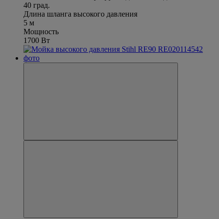
40 град.
Длина шланга высокого давления
5 м
Мощность
1700 Вт