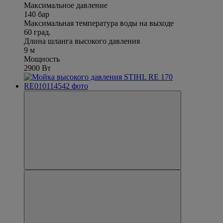
Максимальное давление
140 бар
Максимальная температура воды на выходе
60 град.
Длина шланга высокого давления
9 м
Мощность
2900 Вт