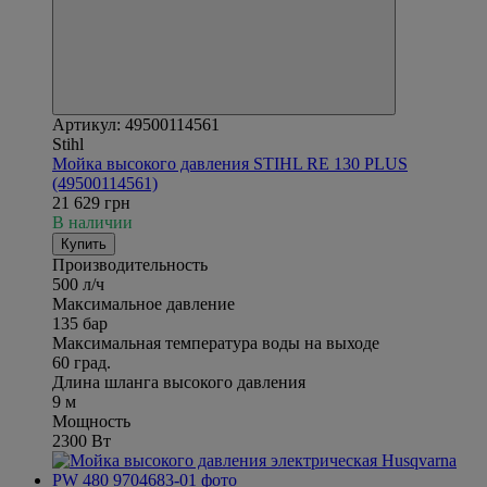
Артикул: 49500114561
Stihl
Мойка высокого давления STIHL RE 130 PLUS
(49500114561)
21 629 грн
В наличии
Купить
Производительность
500 л/ч
Максимальное давление
135 бар
Максимальная температура воды на выходе
60 град.
Длина шланга высокого давления
9 м
Мощность
2300 Вт