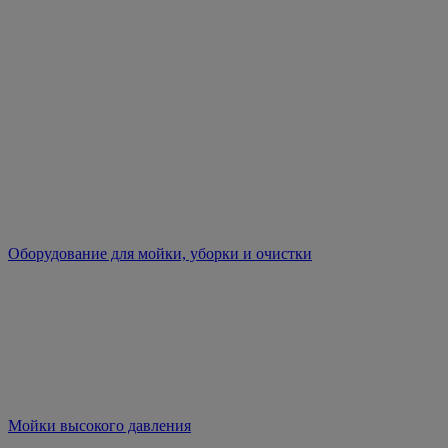
Оборудование для мойки, уборки и очистки
Мойки высокого давления