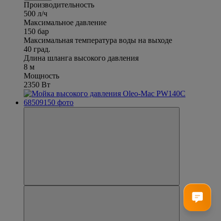
Производительность
500 л/ч
Максимальное давление
150 бар
Максимальная температура воды на выходе
40 град.
Длина шланга высокого давления
8 м
Мощность
2350 Вт