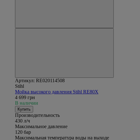
Артикул: RE020114508
Stihl
Мойка высокого давления Stihl RE80X
4 699 грн
В наличии
Купить
Производительность
430 л/ч
Максимальное давление
120 бар
Максимальная температура воды на выходе