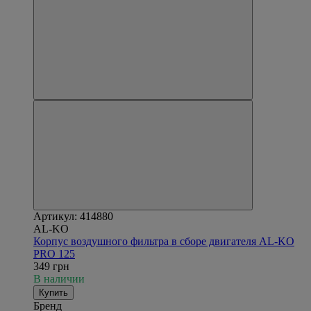
Артикул: 414880
AL-KO
Корпус воздушного фильтра в сборе двигателя AL-KO
PRO 125
349 грн
В наличии
Купить
Бренд