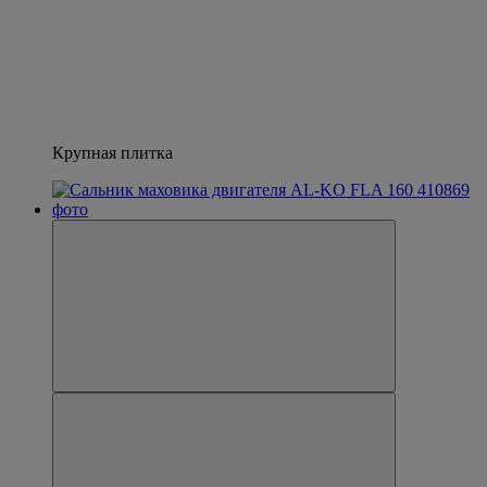
Крупная плитка