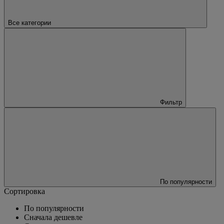
Все категории
Фильтр
По популярности
Сортировка
По популярности
Сначала дешевле