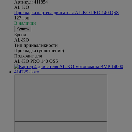
Артикул: 411854
AL-KO
Прокладка картера двигателя AL-KO PRO 140 QSS
127 грн
В наличии
Купить
Бренд
AL-KO
Тип принадлежности
Прокладка (уплотнение)
Подходит для
AL-KO PRO 140 QSS