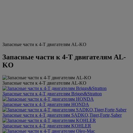
Запасные части к 4-Т двигателям AL-KO
Запасные части к 4-Т двигателям AL-
KO
Запасные части к 4-Т двигателям AL-KO
Запасные части к 4-Т двигателям Briggs&Stratton
Запасные части к 4-Т двигателям HONDA
Запасные части к 4-Т двигателям SADKO,Tiger,Forte,Saber
Запасные части к 4-Т двигателям KOHLER