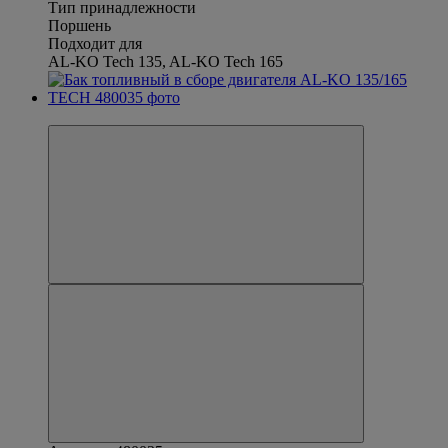
Тип принадлежности
Поршень
Подходит для
AL-KO Tech 135, AL-KO Tech 165
Новинка