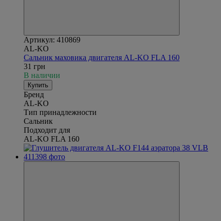
Артикул: 410869
AL-KO
Сальник маховика двигателя AL-KO FLA 160
31 грн
В наличии
Купить
Бренд
AL-KO
Тип принадлежности
Сальник
Подходит для
AL-KO FLA 160