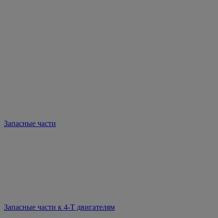
Запасные части
Запасные части к 4-Т двигателям