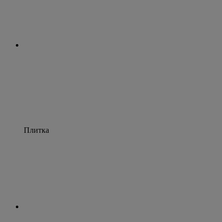
Плитка