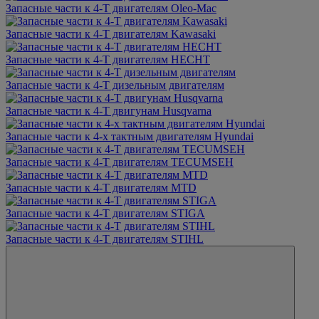
Запасные части к 4-Т двигателям Oleo-Mac
Запасные части к 4-Т двигателям Kawasaki
Запасные части к 4-Т двигателям HECHT
Запасные части к 4-Т дизельным двигателям
Запасные части к 4-Т двигунам Husqvarna
Запасные части к 4-х тактным двигателям Hyundai
Запасные части к 4-Т двигателям TECUMSEH
Запасные части к 4-Т двигателям MTD
Запасные части к 4-Т двигателям STIGA
Запасные части к 4-Т двигателям STIHL