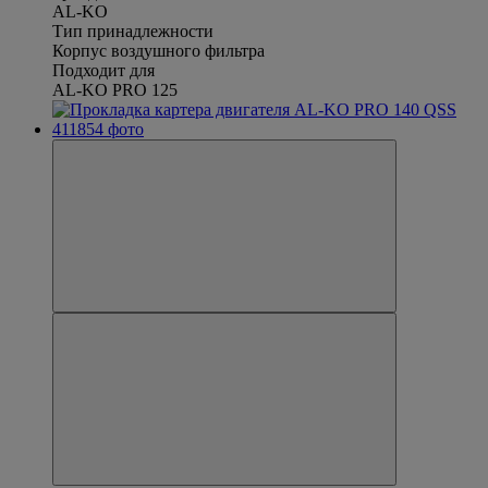
AL-KO
Тип принадлежности
Корпус воздушного фильтра
Подходит для
AL-KO PRO 125