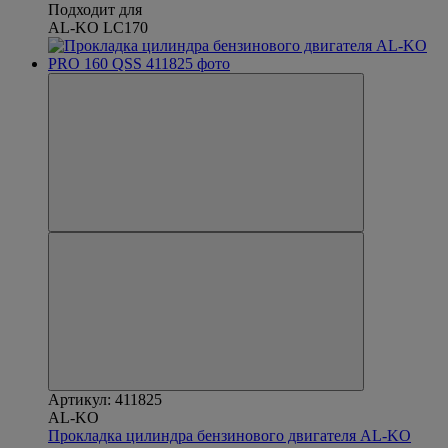
Подходит для
AL-KO LC170
Артикул: 411825
AL-KO
Прокладка цилиндра бензинового двигателя AL-KO