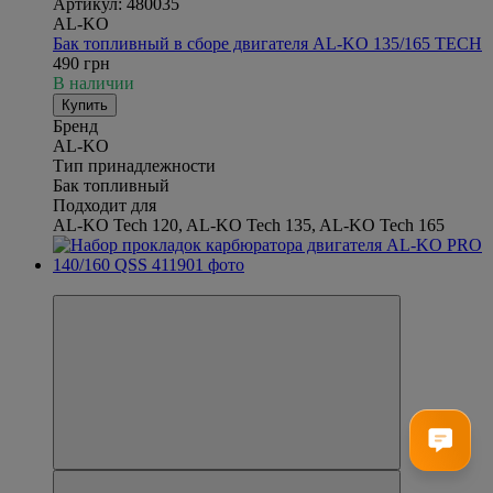
Артикул: 480035
AL-KO
Бак топливный в сборе двигателя AL-KO 135/165 TECH
490 грн
В наличии
Купить
Бренд
AL-KO
Тип принадлежности
Бак топливный
Подходит для
AL-KO Tech 120, AL-KO Tech 135, AL-KO Tech 165
Новинка