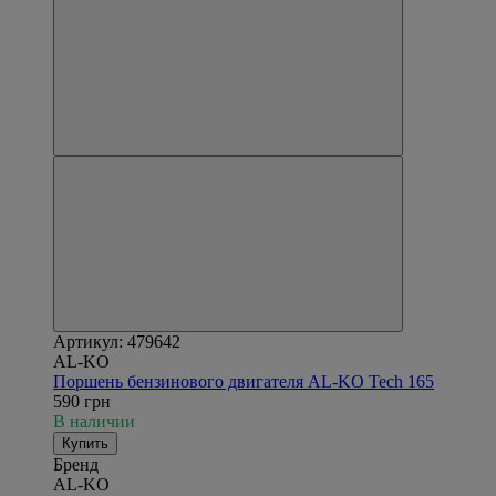
Артикул: 479642
AL-KO
Поршень бензинового двигателя AL-KO Tech 165
590 грн
В наличии
Купить
Бренд
AL-KO