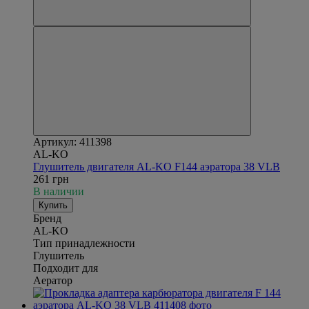
Артикул: 411398
AL-KO
Глушитель двигателя AL-KO F144 аэратора 38 VLB
261 грн
В наличии
Купить
Бренд
AL-KO
Тип принадлежности
Глушитель
Подходит для
Аератор