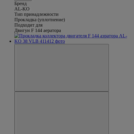
Бренд
AL-KO
Тип принадлежности
Прокладка (уплотнение)
Подходит для
Двигун F 144 аератора