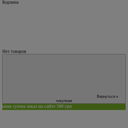
Корзина
Нет товаров
Вернуться к
покупкам
з на сайте 500 грн