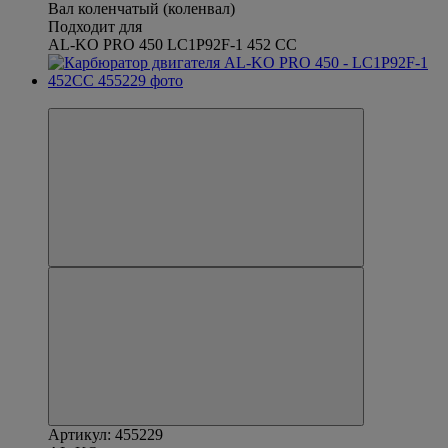
Вал коленчатый (коленвал)
Подходит для
AL-KO PRO 450 LC1P92F-1 452 CC
Новинка
Артикул: 455229