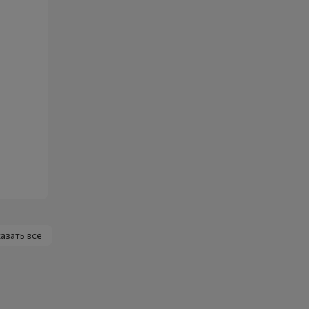
азать все