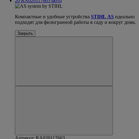
Компактные и удобные устройства
STIHL
AS
идеально
подходят для филигранной работы в саду и вокруг дома.
Закрыть
Артикул: RA020117603