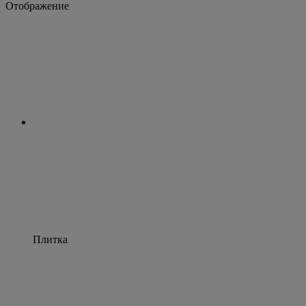
Отображение
Плитка