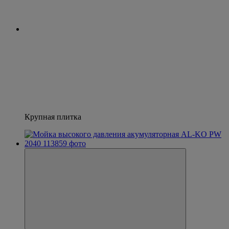
Крупная плитка