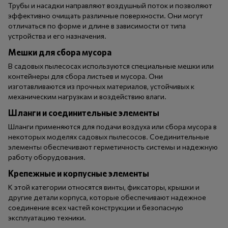
Трубы и насадки направляют воздушный поток и позволяют
эффективно очищать различные поверхности. Они могут
отличаться по форме и длине в зависимости от типа
устройства и его назначения.
Мешки для сбора мусора
В садовых пылесосах используются специальные мешки или
контейнеры для сбора листьев и мусора. Они
изготавливаются из прочных материалов, устойчивых к
механическим нагрузкам и воздействию влаги.
Шланги и соединительные элементы
Шланги применяются для подачи воздуха или сбора мусора в
некоторых моделях садовых пылесосов. Соединительные
элементы обеспечивают герметичность системы и надежную
работу оборудования.
Крепежные и корпусные элементы
К этой категории относятся винты, фиксаторы, крышки и
другие детали корпуса, которые обеспечивают надежное
соединение всех частей конструкции и безопасную
эксплуатацию техники.