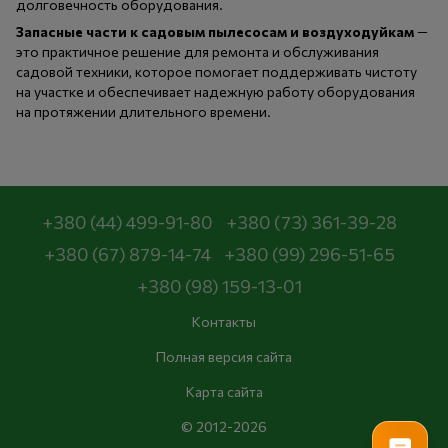
долговечность оборудования.
Запасные части к садовым пылесосам и воздуходуйкам
—
это практичное решение для ремонта и обслуживания
садовой техники, которое помогает поддерживать чистоту
на участке и обеспечивает надежную работу оборудования
на протяжении длительного времени.
+380 (44) 499-91-80
+380 (73) 361-39-28
+380 (67) 879-14-74
+380 (99) 296-51-65
+380 (98) 159-13-01
Контакты
Полная версия сайта
Карта сайта
© 2012-2026