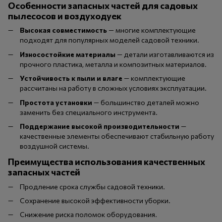
Особенности запасных частей для садовых
пылесосов и воздуходуек
Высокая совместимость
— многие комплектующие
подходят для популярных моделей садовой техники.
Износостойкие материалы
— детали изготавливаются из
прочного пластика, металла и композитных материалов.
Устойчивость к пыли и влаге
— комплектующие
рассчитаны на работу в сложных условиях эксплуатации.
Простота установки
— большинство деталей можно
заменить без специального инструмента.
Поддержание высокой производительности
—
качественные элементы обеспечивают стабильную работу
воздушной системы.
Преимущества использования качественных
запасных частей
Продление срока службы садовой техники.
Сохранение высокой эффективности уборки.
Снижение риска поломок оборудования.