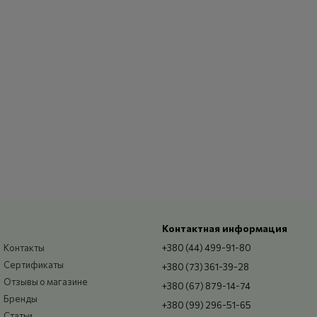
Контактная информация
Контакты
+380 (44) 499-91-80
Сертификаты
+380 (73) 361-39-28
Отзывы о магазине
+380 (67) 879-14-74
Бренды
+380 (99) 296-51-65
Статьи