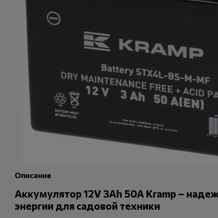
Описание
Аккумулятор 12V 3Ah 50A Kramp – наде
энергии для садовой техники