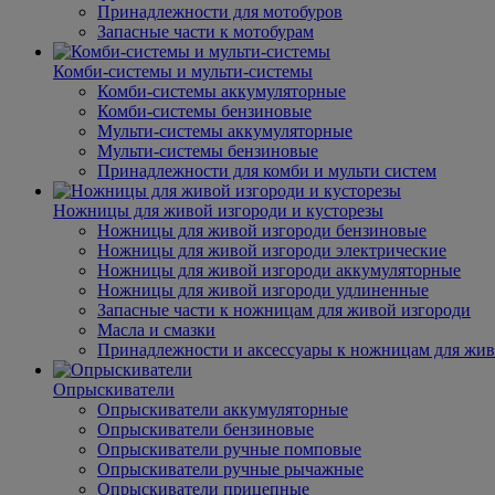
Принадлежности для мотобуров
Запасные части к мотобурам
Комби-системы и мульти-системы
Комби-системы аккумуляторные
Комби-системы бензиновые
Мульти-системы аккумуляторные
Мульти-системы бензиновые
Принадлежности для комби и мульти систем
Ножницы для живой изгороди и кусторезы
Ножницы для живой изгороди бензиновые
Ножницы для живой изгороди электрические
Ножницы для живой изгороди аккумуляторные
Ножницы для живой изгороди удлиненные
Запасные части к ножницам для живой изгороди
Масла и смазки
Принадлежности и аксессуары к ножницам для жив
Опрыскиватели
Опрыскиватели аккумуляторные
Опрыскиватели бензиновые
Опрыскиватели ручные помповые
Опрыскиватели ручные рычажные
Опрыскиватели прицепные