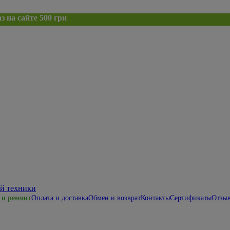
 500 грн
 и ремонт
Оплата и доставка
Обмен и возврат
Контакты
Сертификаты
Отзыв