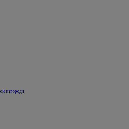
ой изгороди