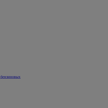
, бензиновых