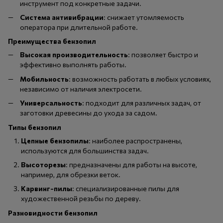
инструмент под конкретные задачи.
Система антивибрации
: снижает утомляемость
оператора при длительной работе.
Преимущества бензопил
Высокая производительность
: позволяет быстро и
эффективно выполнять работы.
Мобильность
: возможность работать в любых условиях,
независимо от наличия электросети.
Универсальность
: подходит для различных задач, от
заготовки древесины до ухода за садом.
Типы бензопил
Цепные бензопилы
: наиболее распространены,
используются для большинства задач.
Высоторезы
: предназначены для работы на высоте,
например, для обрезки веток.
Карвинг-пилы
: специализированные пилы для
художественной резьбы по дереву.
Разновидности бензопил