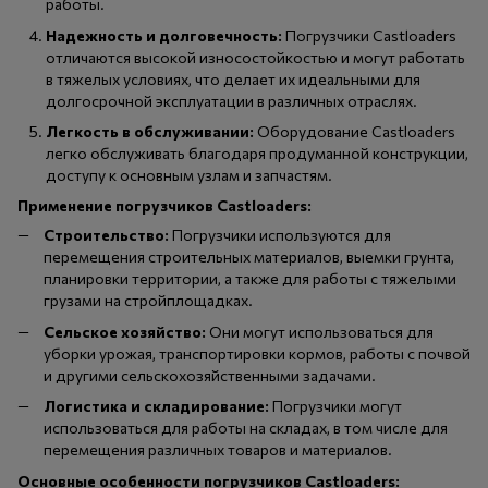
работы.
Надежность и долговечность:
Погрузчики Castloaders
отличаются высокой износостойкостью и могут работать
в тяжелых условиях, что делает их идеальными для
долгосрочной эксплуатации в различных отраслях.
Легкость в обслуживании:
Оборудование Castloaders
легко обслуживать благодаря продуманной конструкции,
доступу к основным узлам и запчастям.
Применение погрузчиков Castloaders:
Строительство:
Погрузчики используются для
перемещения строительных материалов, выемки грунта,
планировки территории, а также для работы с тяжелыми
грузами на стройплощадках.
Сельское хозяйство:
Они могут использоваться для
уборки урожая, транспортировки кормов, работы с почвой
и другими сельскохозяйственными задачами.
Логистика и складирование:
Погрузчики могут
использоваться для работы на складах, в том числе для
перемещения различных товаров и материалов.
Основные особенности погрузчиков Castloaders: