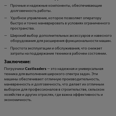
Прочные и надежные компоненты, обеспечивающие
долговечность работы.
Удобное управление, которое позволяет оператору
быстро и точно маневрировать в условиях ограниченного
пространства.
Широкий выбор дополнительных аксессуаров и навесного
оборудования для расширения функциональности машин.
Простота эксплуатации и обслуживания, что снижает
затраты на поддержание техники в рабочем состоянии.
Заключение:
Погрузчики
Castloaders
— это надежная и универсальная
техника для выполнения широкого спектра задач. Эти
машины обеспечивают отличную производительность,
маневренность и долговечность, что делает их отличным
выбором для профессионалов в строительстве, сельском
хозяйстве и других отраслях, где важна эффективность и
экономичность.