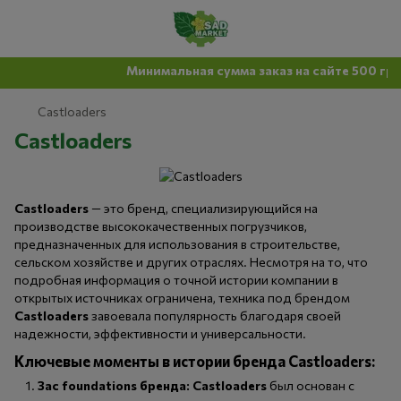
Минимальная сумма заказ на сайте 500 грн
Castloaders
Castloaders
Castloaders
— это бренд, специализирующийся на
производстве высококачественных погрузчиков,
предназначенных для использования в строительстве,
сельском хозяйстве и других отраслях. Несмотря на то, что
подробная информация о точной истории компании в
открытых источниках ограничена, техника под брендом
Castloaders
завоевала популярность благодаря своей
надежности, эффективности и универсальности.
Ключевые моменты в истории бренда Castloaders:
Зас foundations бренда:
Castloaders
был основан с