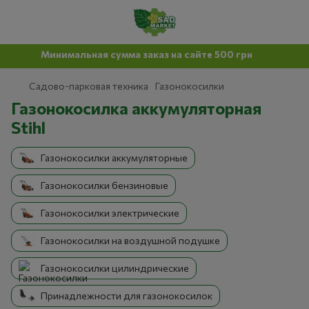
Минимальная сумма заказ на сайте 500 грн
Садово-парковая техника
Газонокосилки
Газонокосилка аккумуляторная
Stihl
Газонокосилки аккумуляторные
Газонокосилки бензиновые
Газонокосилки электрические
Газонокосилки на воздушной подушке
Газонокосилки цилиндрические
Принадлежности для газонокосилок