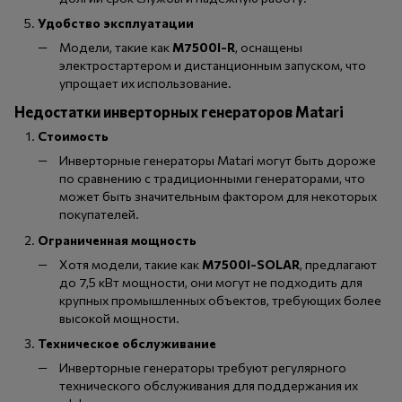
Удобство эксплуатации
Модели, такие как
M7500I-R
, оснащены
электростартером и дистанционным запуском, что
упрощает их использование.
Недостатки инверторных генераторов Matari
Стоимость
Инверторные генераторы Matari могут быть дороже
по сравнению с традиционными генераторами, что
может быть значительным фактором для некоторых
покупателей.
Ограниченная мощность
Хотя модели, такие как
M7500I-SOLAR
, предлагают
до 7,5 кВт мощности, они могут не подходить для
крупных промышленных объектов, требующих более
высокой мощности.
Техническое обслуживание
Инверторные генераторы требуют регулярного
технического обслуживания для поддержания их