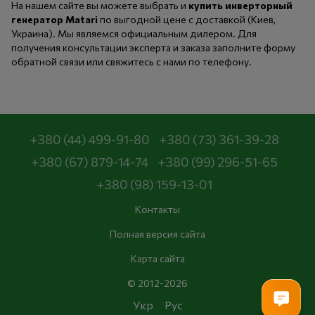
На нашем сайте вы можете выбрать и
купить инверторный
генератор Matari
по выгодной цене с доставкой (Киев,
Украина). Мы являемся официальным дилером. Для
получения консультации эксперта и заказа заполните форму
обратной связи или свяжитесь с нами по телефону.
+380 (44) 499-91-80
+380 (73) 361-39-28
+380 (67) 879-14-74
+380 (99) 296-51-65
+380 (98) 159-13-01
Контакты
Полная версия сайта
Карта сайта
© 2012-2026
Укр
Рус