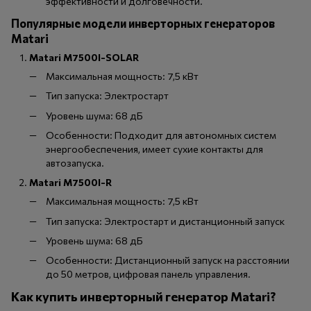
эффективности и долговечности.
Популярные модели инверторных генераторов
Matari
Matari M7500I-SOLAR
Максимальная мощность: 7,5 кВт
Тип запуска: Электростарт
Уровень шума: 68 дБ
Особенности: Подходит для автономных систем
энергообеспечения, имеет сухие контакты для
автозапуска.
Matari M7500I-R
Максимальная мощность: 7,5 кВт
Тип запуска: Электростарт и дистанционный запуск
Уровень шума: 68 дБ
Особенности: Дистанционный запуск на расстоянии
до 50 метров, цифровая панель управления.
Как купить инверторный генератор Matari?