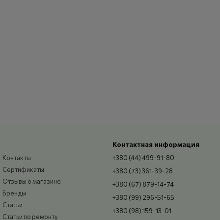
Контактная информация
Контакты
+380 (44) 499-91-80
Сертификаты
+380 (73) 361-39-28
Отзывы о магазине
+380 (67) 879-14-74
Бренды
+380 (99) 296-51-65
Статьи
+380 (98) 159-13-01
Статьи по ремонту