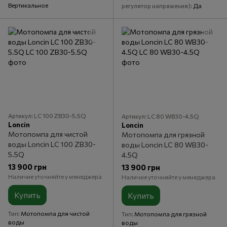
Вертикальное
регулятор напряжения)
Да
Артикул: LC 100 ZB30-5.5Q
Артикул: LC 80 WB30-4.5Q
Loncin
Loncin
Мотопомпа для чистой
Мотопомпа для грязной
воды Loncin LC 100 ZB30-
воды Loncin LC 80 WB30-
5.5Q
4.5Q
13 900 грн
13 900 грн
Наличие уточняйте у менеджера
Наличие уточняйте у менеджера
Купить
Купить
Тип
Мотопомпа для чистой
Тип
Мотопомпа для грязной
воды
воды