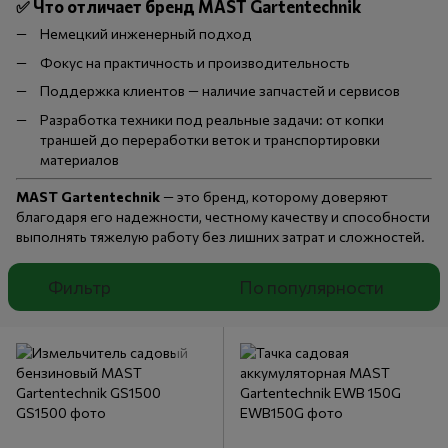
✅
Что отличает бренд MAST Gartentechnik
Немецкий инженерный подход
Фокус на практичность и производительность
Поддержка клиентов — наличие запчастей и сервисов
Разработка техники под реальные задачи: от копки
траншей до переработки веток и транспортировки
материалов
MAST Gartentechnik
— это бренд, которому доверяют
благодаря его надежности, честному качеству и способности
выполнять тяжелую работу без лишних затрат и сложностей.
Фильтр
По популярности