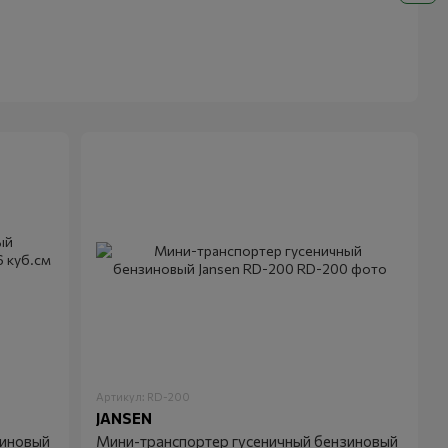
Артикул: RD-200
JANSEN
зиновый
Мини-транспортер гусеничный бензиновый