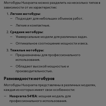
Мотобуры Husqvarna можно разделить на несколько типов в
зависимости от их характеристик:
Легкие мотобуры
:
Подходят для небольших объемов работ.
Легкие и компактные.
Средние мотобуры
:
Универсальные модели для различных задач.
Оптимальное соотношение мощности и веса.
Тяжелые мотобуры
:
Предназначены для профессионального
использования.
Обладают высокой мощностью и
производительностью.
Разновидности мотобуров
Мотобуры Husqvarna представлены в различных моделях,
каждая из которых имеет свои особенности:
Husqvarna 541EA
: мощная модель для
профессионального использования.