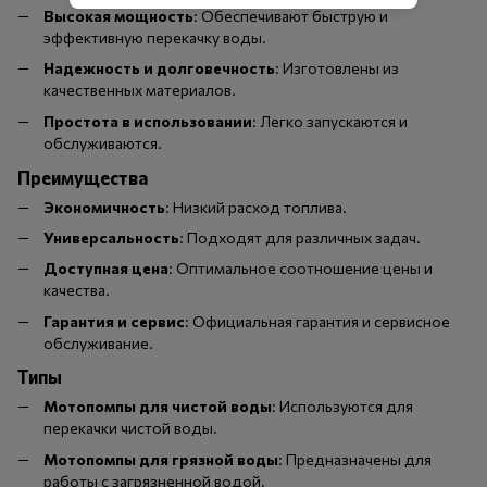
Высокая мощность
: Обеспечивают быструю и
эффективную перекачку воды.
Надежность и долговечность
: Изготовлены из
качественных материалов.
Простота в использовании
: Легко запускаются и
обслуживаются.
Преимущества
Экономичность
: Низкий расход топлива.
Универсальность
: Подходят для различных задач.
Доступная цена
: Оптимальное соотношение цены и
качества.
Гарантия и сервис
: Официальная гарантия и сервисное
обслуживание.
Типы
Мотопомпы для чистой воды
: Используются для
перекачки чистой воды.
Мотопомпы для грязной воды
: Предназначены для
работы с загрязненной водой.