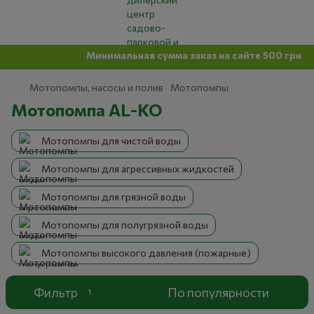
Минимальная сумма заказ на сайте 500 грн
Мотопомпы, насосы и полив
Мотопомпы
Мотопомпа AL-KO
Мотопомпы для чистой воды
Мотопомпы для агрессивных жидкостей
Мотопомпы для грязной воды
Мотопомпы для полугрязной воды
Мотопомпы высокого давления (пожарные)
Фильтр
По популярности
1