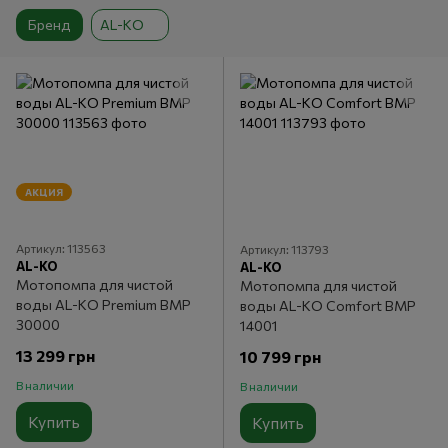
Бренд
AL-KO
АКЦИЯ
Артикул: 113563
Артикул: 113793
AL-KO
AL-KO
Мотопомпа для чистой
Мотопомпа для чистой
воды AL-KO Premium BMP
воды AL-KO Comfort BMP
30000
14001
13 299 грн
10 799 грн
В наличии
В наличии
Купить
Купить