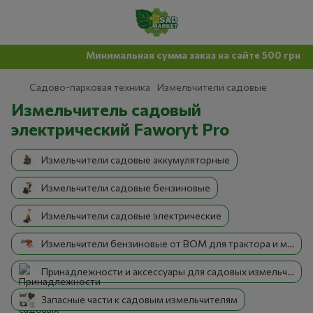
Минимальная сумма заказ на сайте 500 грн
Садово-парковая техника
Измельчители садовые
Измельчитель садовый
электрический Faworyt Pro
Измельчители садовые аккумуляторные
Измельчители садовые бензиновые
Измельчители садовые электрические
Измельчители бензиновые от ВОМ для трактора и мотоблока
Принадлежности и аксессуары для садовых измельчителей
Запасные части к садовым измельчителям