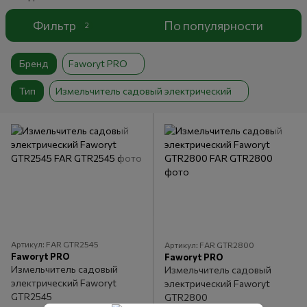
Фильтр
По популярности
2
Бренд
Faworyt PRO
Тип
Измельчитель садовый электрический
Артикул: FAR GTR2545
Артикул: FAR GTR2800
Faworyt PRO
Faworyt PRO
Измельчитель садовый
Измельчитель садовый
электрический Faworyt
электрический Faworyt
GTR2545
GTR2800