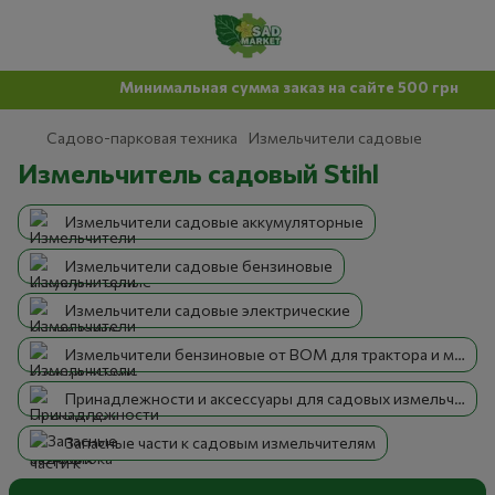
Минимальная сумма заказ на сайте 500 грн
Садово-парковая техника
Измельчители садовые
Измельчитель садовый Stihl
Измельчители садовые аккумуляторные
Измельчители садовые бензиновые
Измельчители садовые электрические
Измельчители бензиновые от ВОМ для трактора и мотоблока
Принадлежности и аксессуары для садовых измельчителей
Запасные части к садовым измельчителям