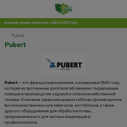
мма заказ на сайте 500 грн
Pubert
Pubert
Pubert
— это французская компания, основанная в 1840 году,
которая на протяжении десятилетий занимает лидирующие
позиции в производстве садовой и сельскохозяйственной
техники. Компания зарекомендовала себя как производитель
высококачественных культиваторов, мотоблоков, а также
другого оборудования для обработки почвы,
предназначенного для частных владельцев и
профессионалов.