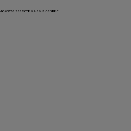
ожете завести к нам в сервис.