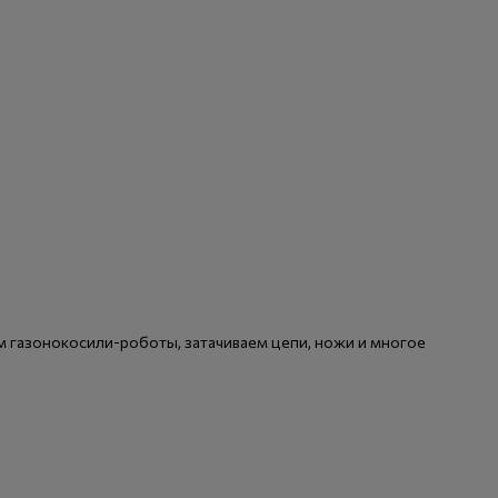
м газонокосили-роботы, затачиваем цепи, ножи и многое