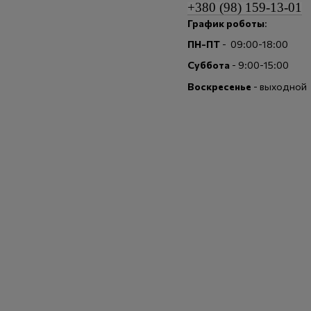
+380 (98) 159-13-01
График роботы
:
ПН-ПТ
- 09:00-18:00
Суббота
- 9:00-15:00
Воскресенье
- выходной