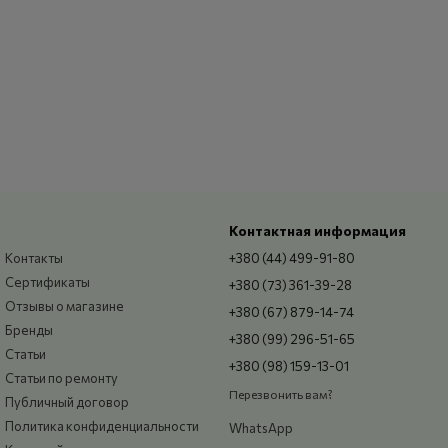
Контактная информация
Контакты
+380 (44) 499-91-80
Сертификаты
+380 (73) 361-39-28
Отзывы о магазине
+380 (67) 879-14-74
Бренды
+380 (99) 296-51-65
Статьи
+380 (98) 159-13-01
Статьи по ремонту
Перезвонить вам?
Публичный договор
Политика конфиденциальности
WhatsApp