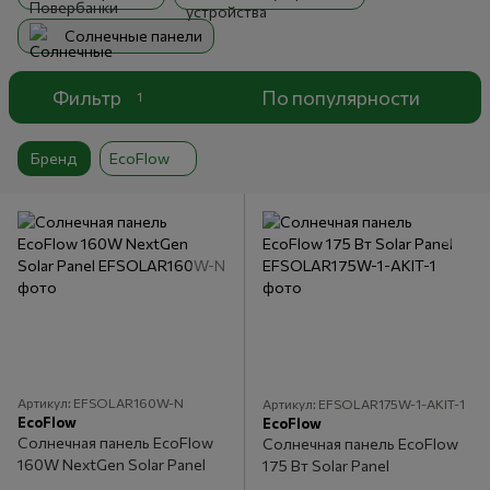
Солнечные панели
Фильтр
По популярности
1
Бренд
EcoFlow
Артикул: EFSOLAR160W-N
Артикул: EFSOLAR175W-1-AKIT-1
EcoFlow
EcoFlow
Солнечная панель EcoFlow
Солнечная панель EcoFlow
160W NextGen Solar Panel
175 Вт Solar Panel