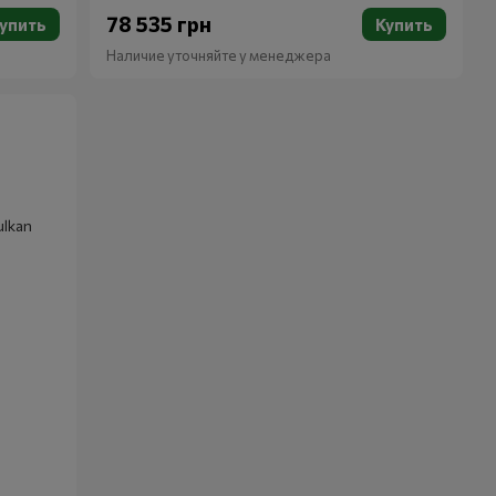
78 535 грн
упить
Купить
Наличие уточняйте у менеджера